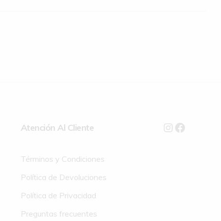
Atención Al Cliente
Términos y Condiciones
Política de Devoluciones
Política de Privacidad
Preguntas frecuentes