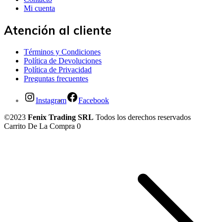
Mi cuenta
Atención al cliente
Términos y Condiciones
Política de Devoluciones
Política de Privacidad
Preguntas frecuentes
Instagram
Facebook
©2023
Fenix Trading SRL
Todos los derechos reservados
Carrito De La Compra
0