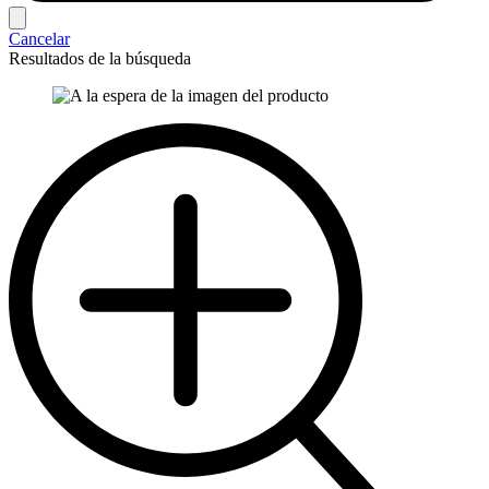
Cancelar
Resultados de la búsqueda