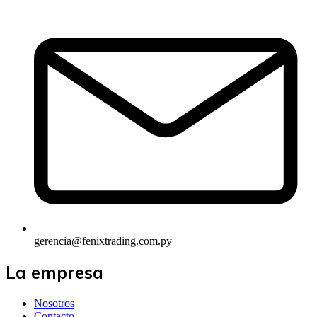
gerencia@fenixtrading.com.py
La empresa
Nosotros
Contacto