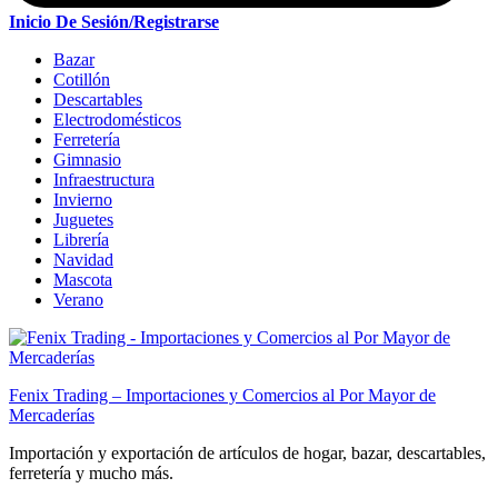
Inicio De Sesión/Registrarse
Bazar
Cotillón
Descartables
Electrodomésticos
Ferretería
Gimnasio
Infraestructura
Invierno
Juguetes
Librería
Navidad
Mascota
Verano
Fenix Trading – Importaciones y Comercios al Por Mayor de
Mercaderías
Importación y exportación de artículos de hogar, bazar, descartables,
ferretería y mucho más.