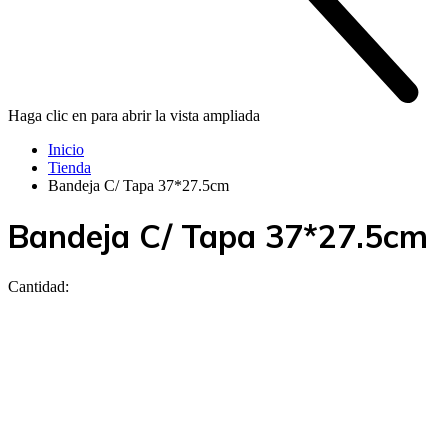
Haga clic en para abrir la vista ampliada
Inicio
Tienda
Bandeja C/ Tapa 37*27.5cm
Bandeja C/ Tapa 37*27.5cm
Cantidad: