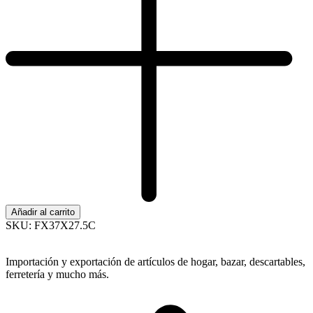
Añadir al carrito
SKU:
FX37X27.5C
Importación y exportación de artículos de hogar, bazar, descartables,
ferretería y mucho más.