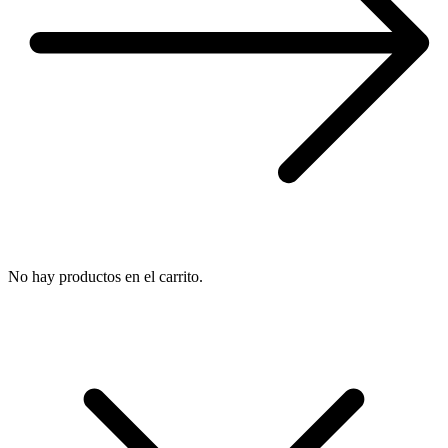
No hay productos en el carrito.