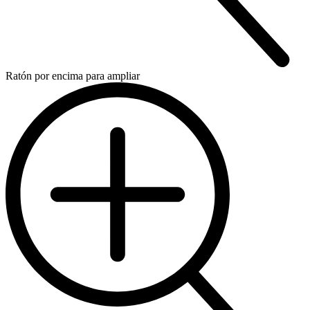
Ratón por encima para ampliar