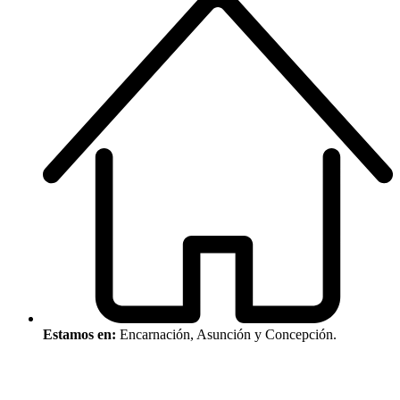
Estamos en:
Encarnación, Asunción y Concepción.