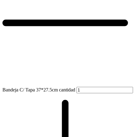
Bandeja C/ Tapa 37*27.5cm cantidad