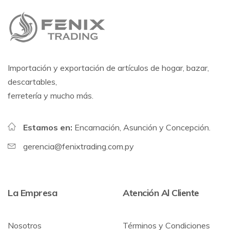
Importación y exportación de artículos de hogar, bazar,
descartables,
ferretería y mucho más.
Estamos en:
Encarnación, Asunción y Concepción.
gerencia@fenixtrading.com.py
La Empresa
Atención Al Cliente
Nosotros
Términos y Condiciones