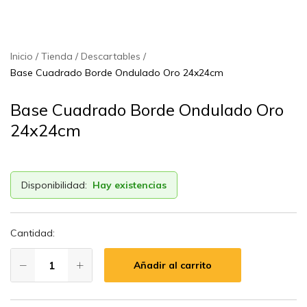
Inicio
Tienda
Descartables
Base Cuadrado Borde Ondulado Oro 24x24cm
Base Cuadrado Borde Ondulado Oro
24x24cm
Disponibilidad:
Hay existencias
Cantidad:
Añadir al carrito