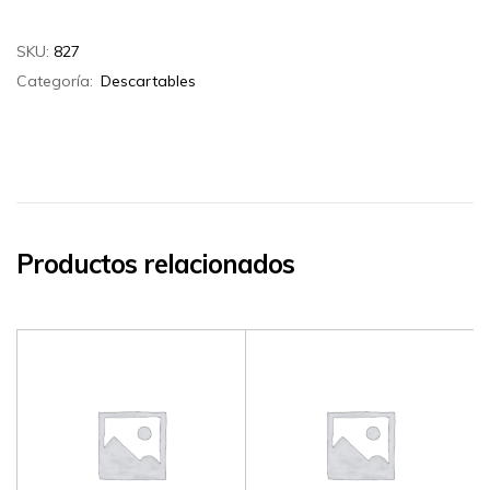
SKU:
827
Categoría:
Descartables
Productos relacionados