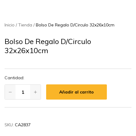
Inicio
Tienda
Bolso De Regalo D/Circulo 32x26x10cm
Bolso De Regalo D/Circulo
32x26x10cm
Cantidad:
Añadir al carrito
SKU:
CA2837