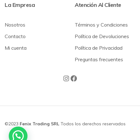
La Empresa
Atención Al Cliente
Nosotros
Términos y Condiciones
Contacto
Política de Devoluciones
Mi cuenta
Política de Privacidad
Preguntas frecuentes
©2023
Fenix Trading SRL
Todos los derechos reservados