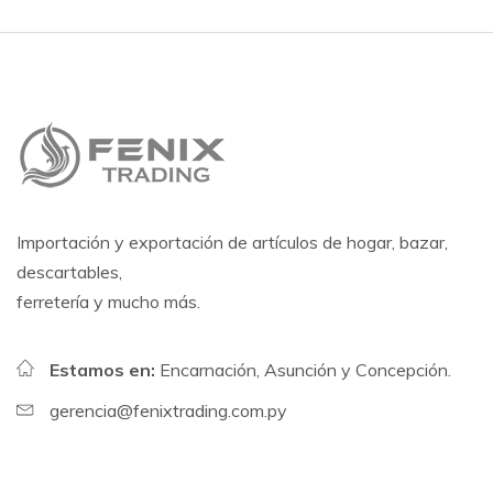
Importación y exportación de artículos de hogar, bazar,
descartables,
ferretería y mucho más.
Estamos en:
Encarnación, Asunción y Concepción.
gerencia@fenixtrading.com.py