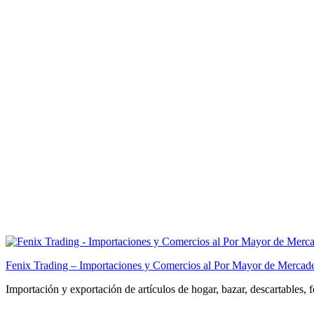
Fenix Trading – Importaciones y Comercios al Por Mayor de Mercade
Importación y exportación de artículos de hogar, bazar, descartables, 