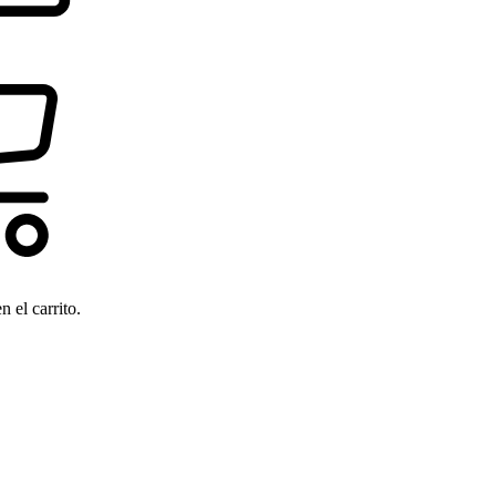
 el carrito.