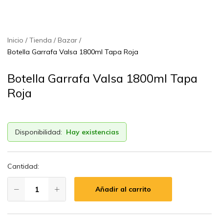
Inicio
Tienda
Bazar
Botella Garrafa Valsa 1800ml Tapa Roja
Botella Garrafa Valsa 1800ml Tapa
Roja
Disponibilidad:
Hay existencias
Cantidad:
Añadir al carrito