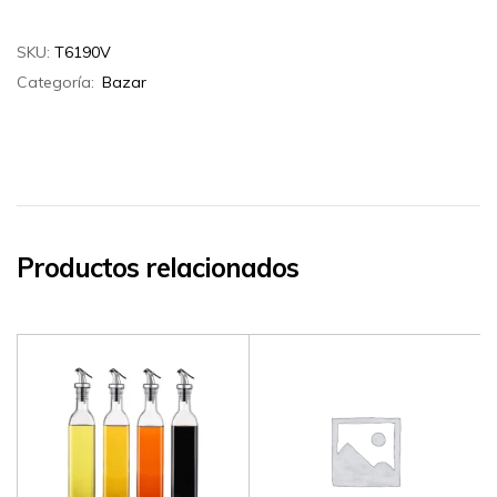
SKU:
T6190V
Categoría:
Bazar
Productos relacionados