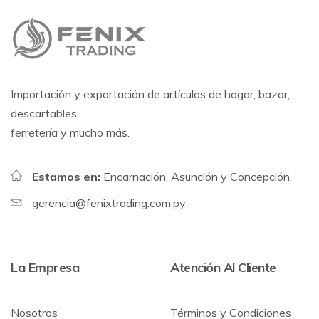
Importación y exportación de artículos de hogar, bazar,
descartables,
ferretería y mucho más.
Estamos en:
Encarnación, Asunción y Concepción.
gerencia@fenixtrading.com.py
La Empresa
Atención Al Cliente
Nosotros
Términos y Condiciones