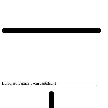
Burbujero Espada 57cm cantidad