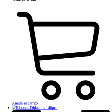
Añadir al carrito