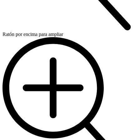
Ratón por encima para ampliar