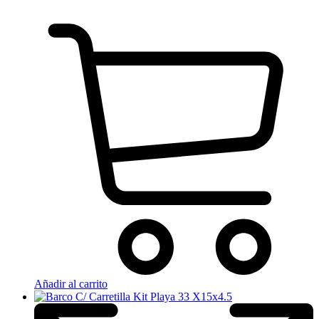
Añadir al carrito