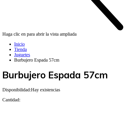
Haga clic en para abrir la vista ampliada
Inicio
Tienda
Juguetes
Burbujero Espada 57cm
Burbujero Espada 57cm
Disponibilidad:
Hay existencias
Cantidad: