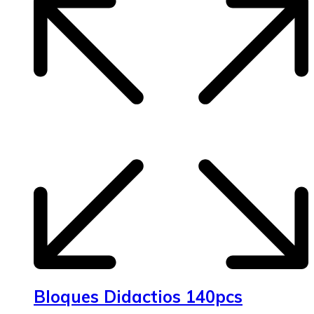
Bloques Didactios 140pcs