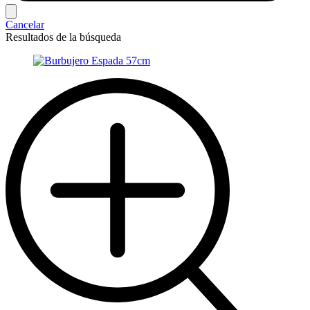
Cancelar
Resultados de la búsqueda