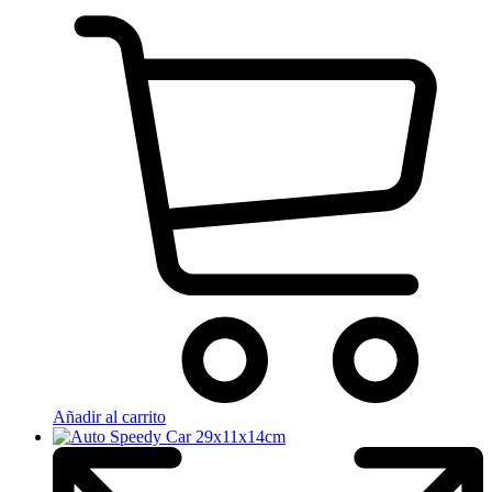
Añadir al carrito