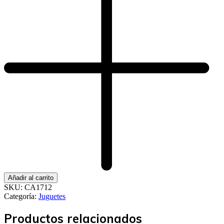
Añadir al carrito
SKU:
CA1712
Categoría:
Juguetes
Productos relacionados