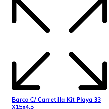
Barco C/ Carretilla Kit Playa 33
X15x4.5