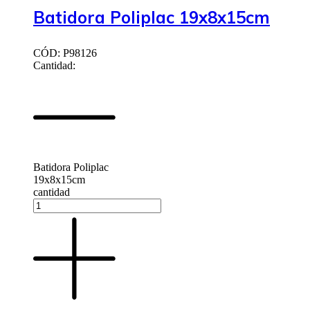
Batidora Poliplac 19x8x15cm
CÓD: P98126
Cantidad:
Batidora Poliplac
19x8x15cm
cantidad