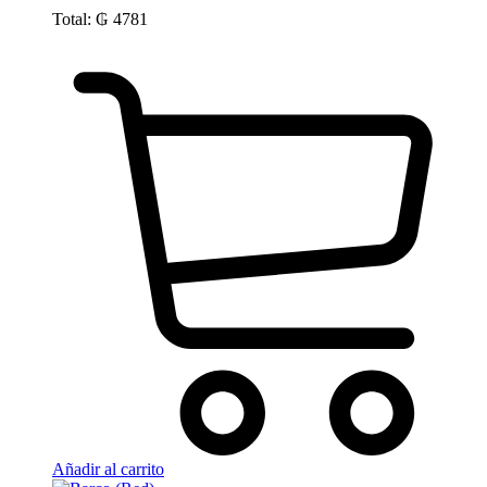
Total:
₲
4781
Añadir al carrito