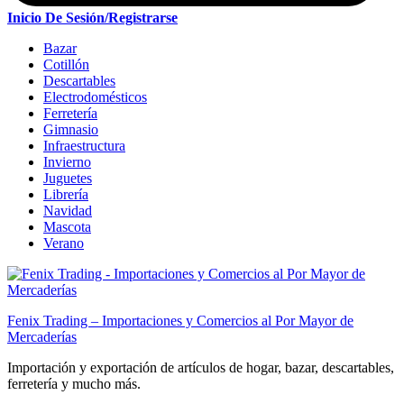
Inicio De Sesión/Registrarse
Bazar
Cotillón
Descartables
Electrodomésticos
Ferretería
Gimnasio
Infraestructura
Invierno
Juguetes
Librería
Navidad
Mascota
Verano
Fenix Trading – Importaciones y Comercios al Por Mayor de
Mercaderías
Importación y exportación de artículos de hogar, bazar, descartables,
ferretería y mucho más.