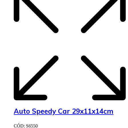
Auto Speedy Car 29x11x14cm
CÓD: S6550