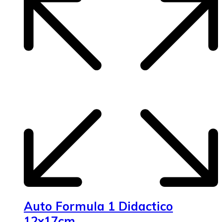
Auto Formula 1 Didactico
12x17cm