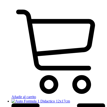
Añadir al carrito