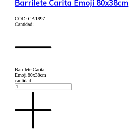
Barrilete Carita Emoji 80x38cm
CÓD: CA1897
Cantidad:
Barrilete Carita
Emoji 80x38cm
cantidad