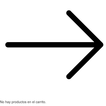
No hay productos en el carrito.