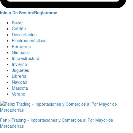
Inicio De Sesión/Registrarse
Bazar
Cotillón
Descartables
Electrodomésticos
Ferretería
Gimnasio
Infraestructura
Invierno
Juguetes
Librería
Navidad
Mascota
Verano
Fenix Trading – Importaciones y Comercios al Por Mayor de
Mercaderías