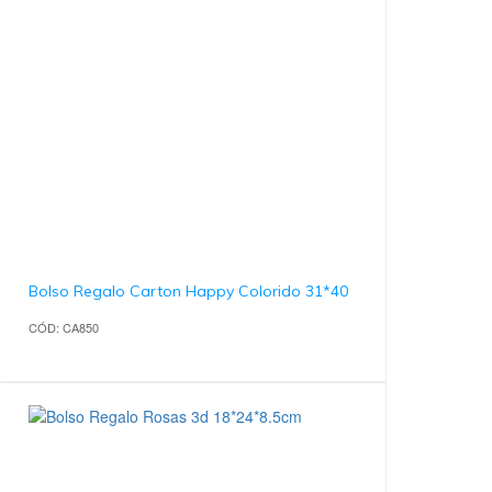
Bolso Regalo Carton Happy Colorido 31*40
CÓD: CA850