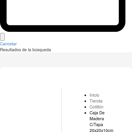
Cancelar
Resultados de la búsqueda
Inicio
Tienda
Cotillón
Caja De
Madera
C/Tapa
20x20x10cm