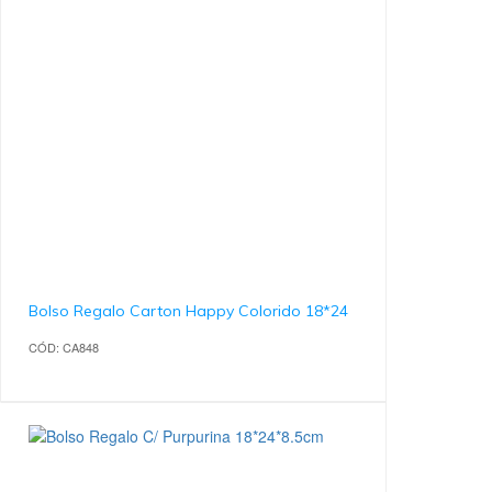
Bolso Regalo Carton Happy Colorido 18*24
CÓD: CA848