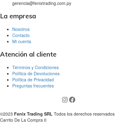
gerencia@fenixtrading.com.py
La empresa
Nosotros
Contacto
Mi cuenta
Atención al cliente
Términos y Condiciones
Política de Devoluciones
Política de Privacidad
Preguntas frecuentes
©2023
Fenix Trading SRL
Todos los derechos reservados
Carrito De La Compra
0