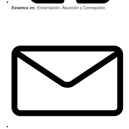
Estamos en:
Encarnación, Asunción y Concepción.