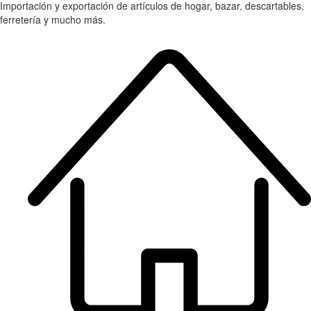
Importación y exportación de artículos de hogar, bazar, descartables,
ferretería y mucho más.