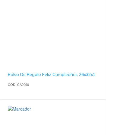
Bolso De Regalo Feliz Cumpleaños 26x32x1
CÓD: CA2090