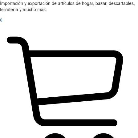
Importación y exportación de artículos de hogar, bazar, descartables,
ferretería y mucho más.
0