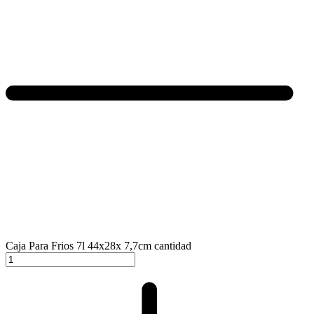
Caja Para Frios 7l 44x28x 7,7cm cantidad