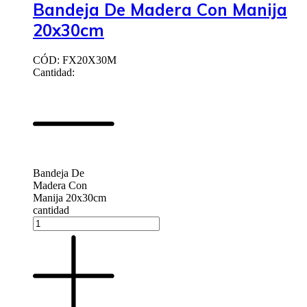
Bandeja De Madera Con Manija
20x30cm
CÓD: FX20X30M
Cantidad:
Bandeja De
Madera Con
Manija 20x30cm
cantidad