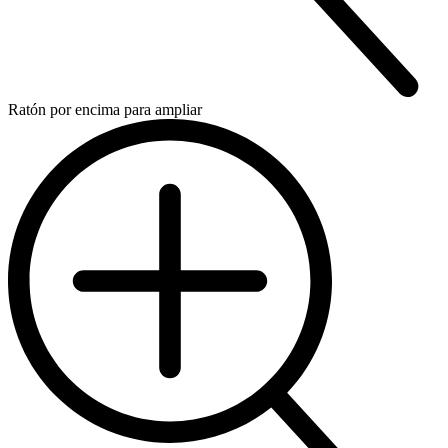
Ratón por encima para ampliar