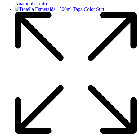
Añadir al carrito