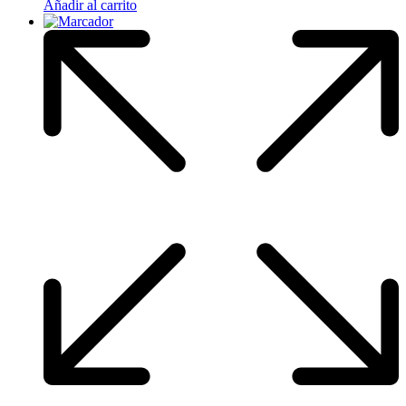
Añadir al carrito