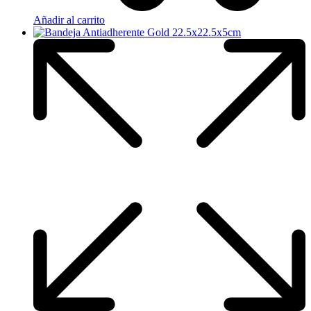
Añadir al carrito