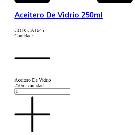
Aceitero De Vidrio 250ml
CÓD: CA1645
Cantidad:
Aceitero De Vidrio
250ml cantidad