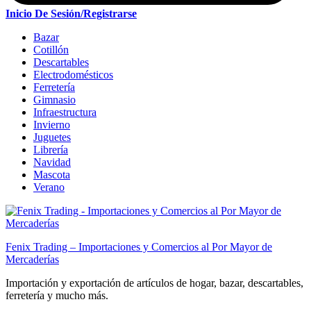
Inicio De Sesión/Registrarse
Bazar
Cotillón
Descartables
Electrodomésticos
Ferretería
Gimnasio
Infraestructura
Invierno
Juguetes
Librería
Navidad
Mascota
Verano
Fenix Trading – Importaciones y Comercios al Por Mayor de
Mercaderías
Importación y exportación de artículos de hogar, bazar, descartables,
ferretería y mucho más.