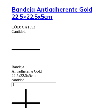
Bandeja Antiadherente Gold
22.5×22.5x5cm
CÓD: CA1553
Cantidad:
Bandeja
Antiadherente Gold
22.5x22.5x5cm
cantidad