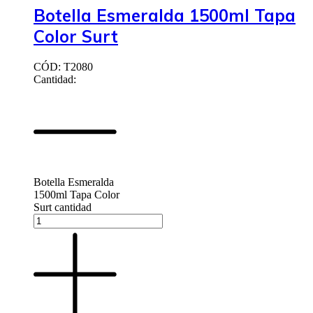
Botella Esmeralda 1500ml Tapa
Color Surt
CÓD: T2080
Cantidad:
Botella Esmeralda
1500ml Tapa Color
Surt cantidad