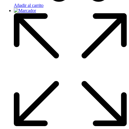
Añadir al carrito