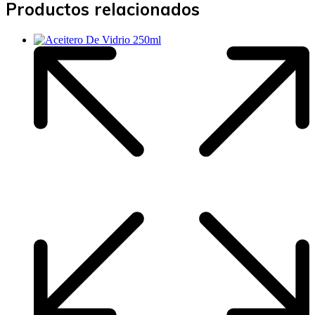
Productos relacionados