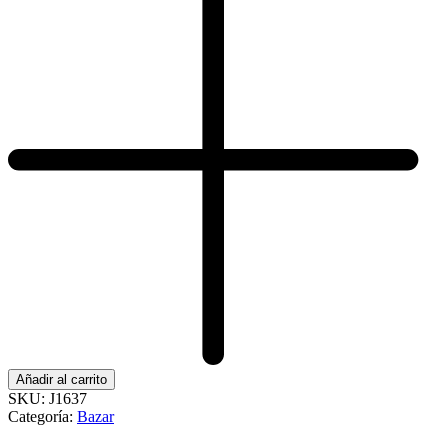
Añadir al carrito
SKU:
J1637
Categoría:
Bazar