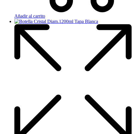
Añadir al carrito