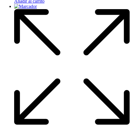
Añadir al carrito