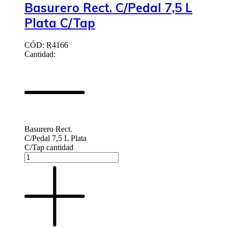
Basurero Rect. C/Pedal 7,5 L
Plata C/Tap
CÓD: R4166
Cantidad:
Basurero Rect.
C/Pedal 7,5 L Plata
C/Tap cantidad