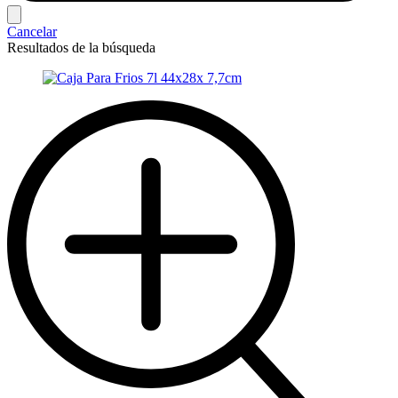
Cancelar
Resultados de la búsqueda