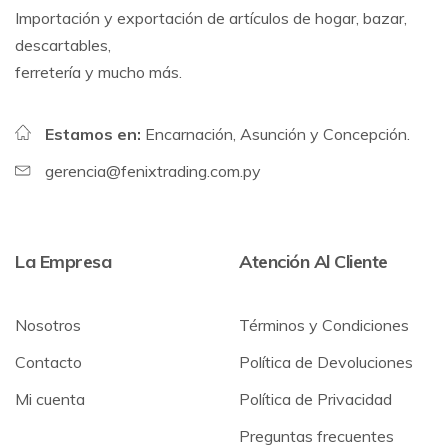
Importación y exportación de artículos de hogar, bazar,
descartables,
ferretería y mucho más.
Estamos en:
Encarnación, Asunción y Concepción.
gerencia@fenixtrading.com.py
La Empresa
Atención Al Cliente
Nosotros
Términos y Condiciones
Contacto
Política de Devoluciones
Mi cuenta
Política de Privacidad
Preguntas frecuentes