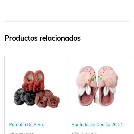
Productos relacionados
Pantufla De Perro
Pantufla De Conejo 26-31