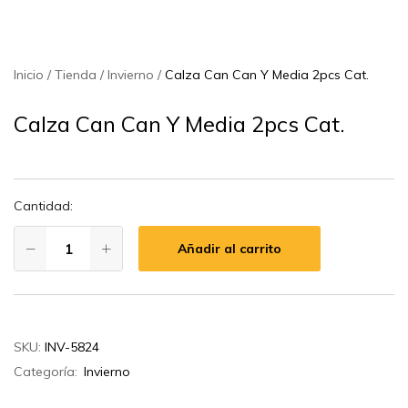
Inicio
Tienda
Invierno
Calza Can Can Y Media 2pcs Cat.
Calza Can Can Y Media 2pcs Cat.
Cantidad:
Añadir al carrito
SKU:
INV-5824
Categoría:
Invierno