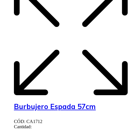
Burbujero Espada 57cm
CÓD: CA1712
Cantidad: