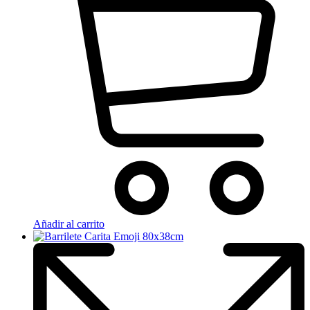
Añadir al carrito