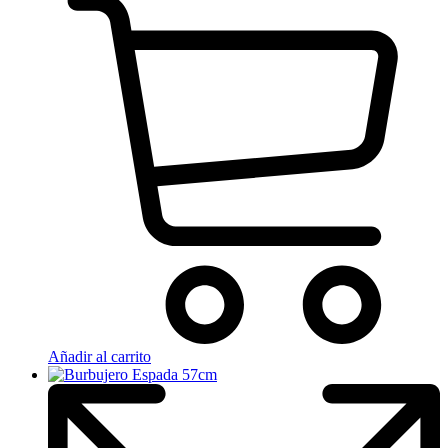
Añadir al carrito