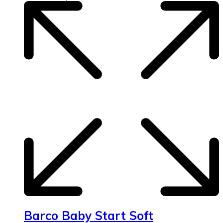
Barco Baby Start Soft