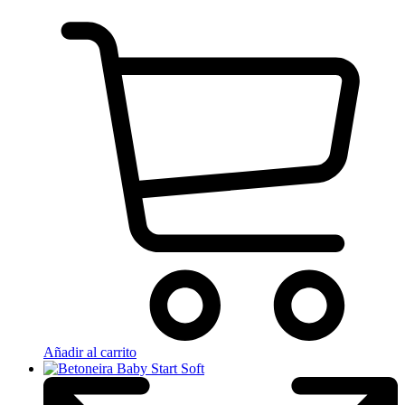
Añadir al carrito