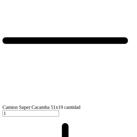
Camion Super Cacamba 51x19 cantidad