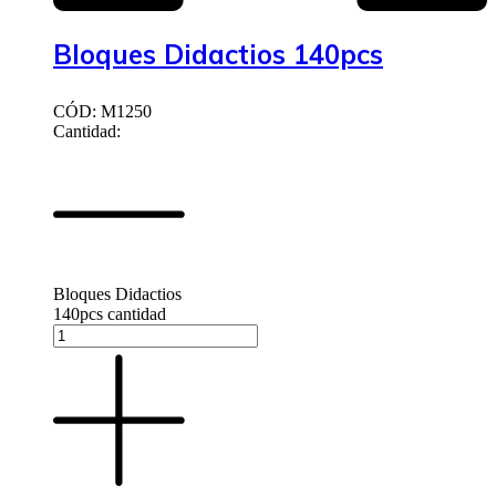
Bloques Didactios 140pcs
CÓD: M1250
Cantidad:
Bloques Didactios
140pcs cantidad