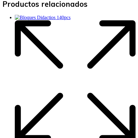
Productos relacionados