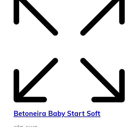
Betoneira Baby Start Soft