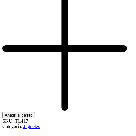
Añadir al carrito
SKU:
TL417
Categoría:
Juguetes