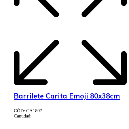
Barrilete Carita Emoji 80x38cm
CÓD: CA1897
Cantidad: