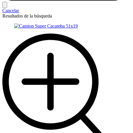
Cancelar
Resultados de la búsqueda