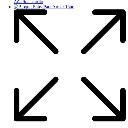
Añadir al carrito