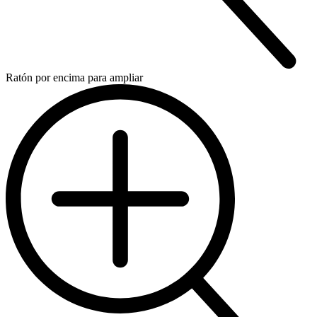
Ratón por encima para ampliar