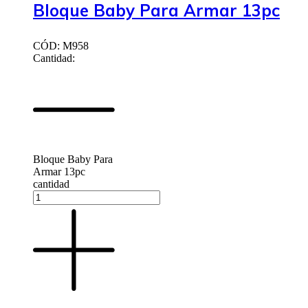
Bloque Baby Para Armar 13pc
CÓD: M958
Cantidad:
Bloque Baby Para
Armar 13pc
cantidad