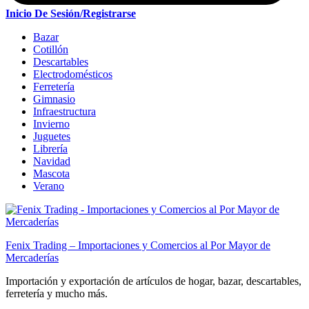
Inicio De Sesión/Registrarse
Bazar
Cotillón
Descartables
Electrodomésticos
Ferretería
Gimnasio
Infraestructura
Invierno
Juguetes
Librería
Navidad
Mascota
Verano
Fenix Trading – Importaciones y Comercios al Por Mayor de
Mercaderías
Importación y exportación de artículos de hogar, bazar, descartables,
ferretería y mucho más.