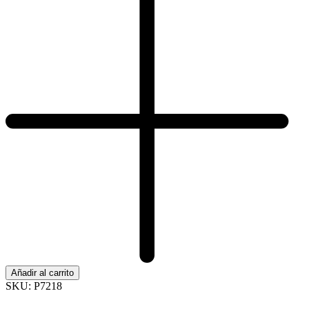
Añadir al carrito
SKU:
P7218