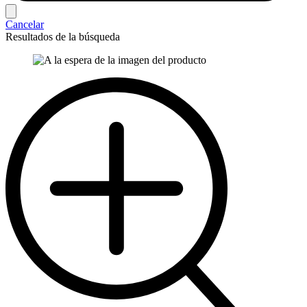
Cancelar
Resultados de la búsqueda