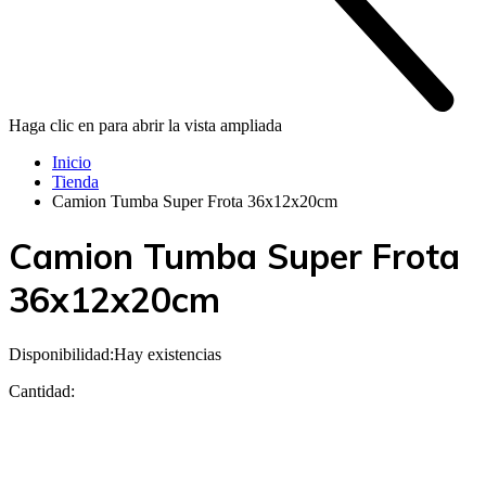
Haga clic en para abrir la vista ampliada
Inicio
Tienda
Camion Tumba Super Frota 36x12x20cm
Camion Tumba Super Frota
36x12x20cm
Disponibilidad:
Hay existencias
Cantidad: