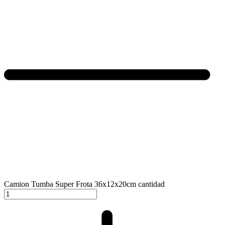
Camion Tumba Super Frota 36x12x20cm cantidad