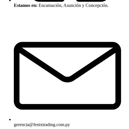
Estamos en:
Encarnación, Asunción y Concepción.
gerencia@fenixtrading.com.py