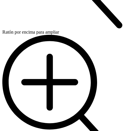
Ratón por encima para ampliar