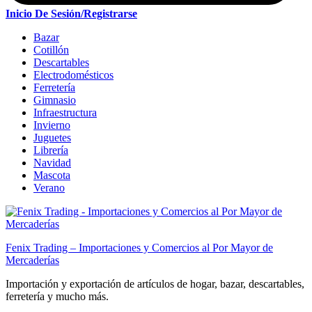
Inicio De Sesión/Registrarse
Bazar
Cotillón
Descartables
Electrodomésticos
Ferretería
Gimnasio
Infraestructura
Invierno
Juguetes
Librería
Navidad
Mascota
Verano
Fenix Trading – Importaciones y Comercios al Por Mayor de
Mercaderías
Importación y exportación de artículos de hogar, bazar, descartables,
ferretería y mucho más.