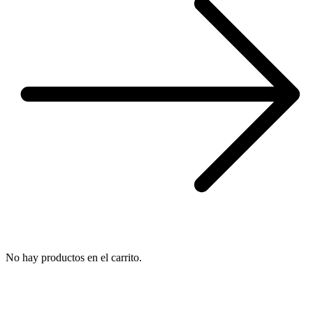
No hay productos en el carrito.