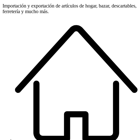
Importación y exportación de artículos de hogar, bazar, descartables,
ferretería y mucho más.