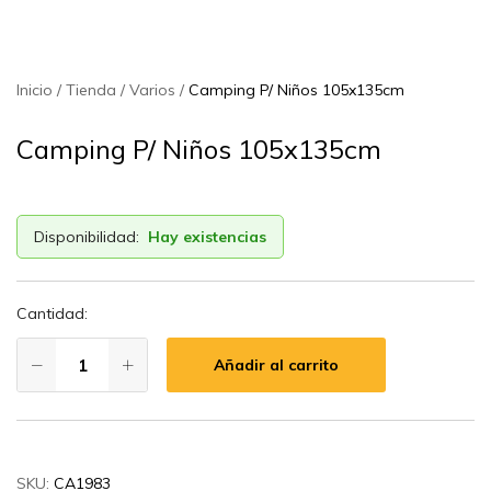
Inicio
Tienda
Varios
Camping P/ Niños 105x135cm
Camping P/ Niños 105x135cm
Disponibilidad:
Hay existencias
Cantidad:
Añadir al carrito
SKU:
CA1983