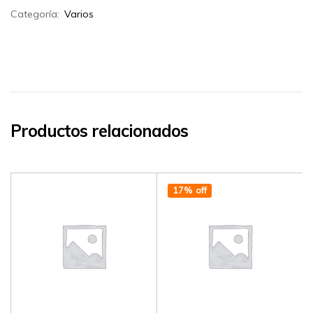
Categoría:
Varios
Productos relacionados
17% off