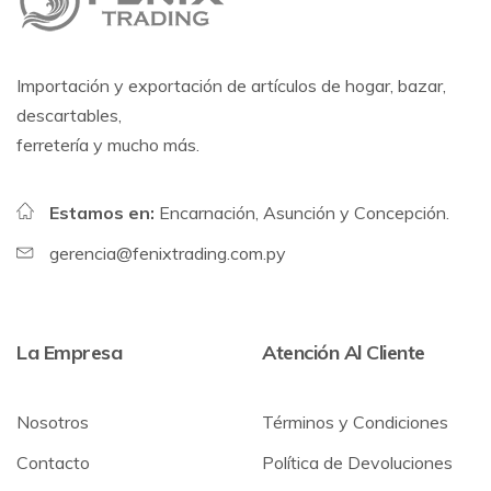
Importación y exportación de artículos de hogar, bazar,
descartables,
ferretería y mucho más.
Estamos en:
Encarnación, Asunción y Concepción.
gerencia@fenixtrading.com.py
La Empresa
Atención Al Cliente
Nosotros
Términos y Condiciones
Contacto
Política de Devoluciones