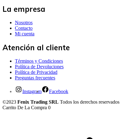
La empresa
Nosotros
Contacto
Mi cuenta
Atención al cliente
Términos y Condiciones
Política de Devoluciones
Política de Privacidad
Preguntas frecuentes
Instagram
Facebook
©2023
Fenix Trading SRL
Todos los derechos reservados
Carrito De La Compra
0