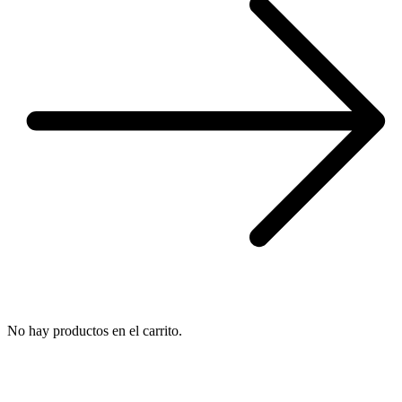
No hay productos en el carrito.