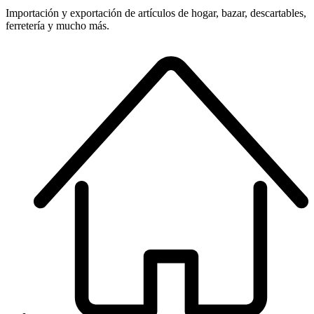
Importación y exportación de artículos de hogar, bazar, descartables,
ferretería y mucho más.