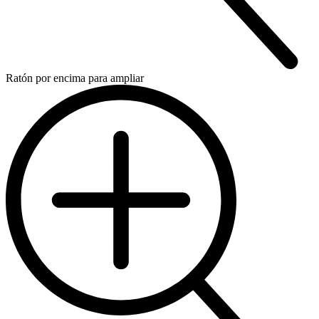
Ratón por encima para ampliar