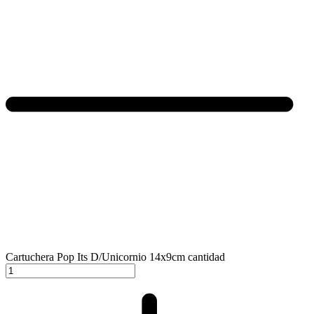
Cartuchera Pop Its D/Unicornio 14x9cm cantidad