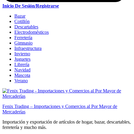
Inicio De Sesión/Registrarse
Bazar
Cotillón
Descartables
Electrodomésticos
Ferretería
Gimnasio
Infraestructura
Invierno
Juguetes
Librería
Navidad
Mascota
Verano
Fenix Trading – Importaciones y Comercios al Por Mayor de
Mercaderías
Importación y exportación de artículos de hogar, bazar, descartables,
ferretería y mucho más.