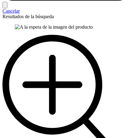
Cancelar
Resultados de la búsqueda