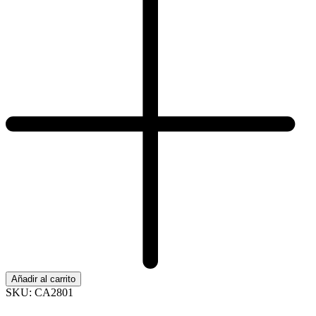
Añadir al carrito
SKU:
CA2801