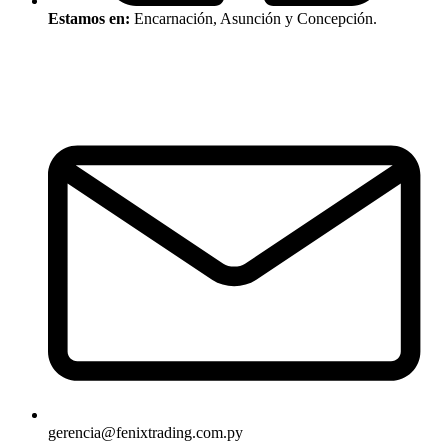
Estamos en:
Encarnación, Asunción y Concepción.
gerencia@fenixtrading.com.py