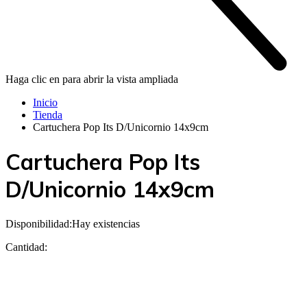
Haga clic en para abrir la vista ampliada
Inicio
Tienda
Cartuchera Pop Its D/Unicornio 14x9cm
Cartuchera Pop Its
D/Unicornio 14x9cm
Disponibilidad:
Hay existencias
Cantidad: