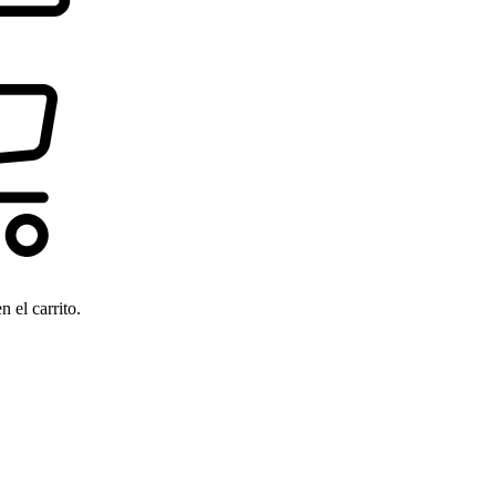
 el carrito.