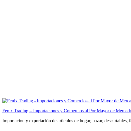
Fenix Trading – Importaciones y Comercios al Por Mayor de Mercade
Importación y exportación de artículos de hogar, bazar, descartables, 