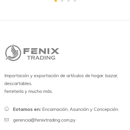
Importación y exportación de artículos de hogar, bazar,
descartables,
ferretería y mucho más.
Estamos en:
Encarnación, Asunción y Concepción.
gerencia@fenixtrading.com.py