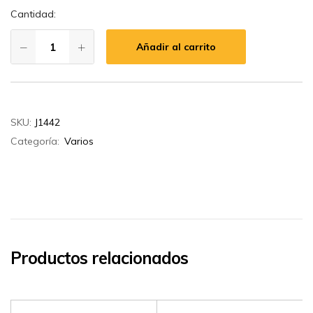
Cantidad:
Añadir al carrito
SKU:
J1442
Categoría:
Varios
Productos relacionados