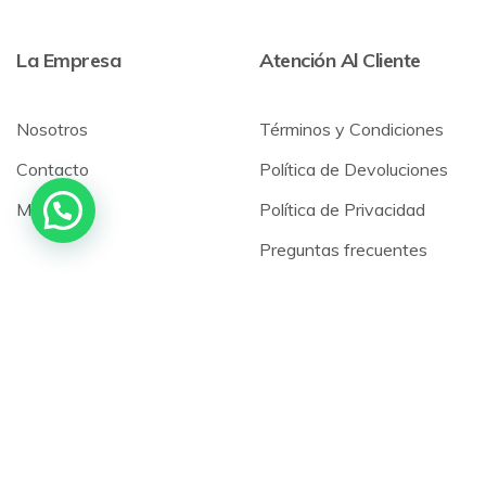
La Empresa
Atención Al Cliente
Nosotros
Términos y Condiciones
Contacto
Política de Devoluciones
Mi cuenta
Política de Privacidad
Preguntas frecuentes
©2023
Fenix Trading SRL
Todos los derechos reservados