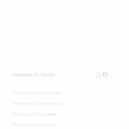
Atención Al Cliente
Términos y Condiciones
Política de Devoluciones
Política de Privacidad
Preguntas frecuentes