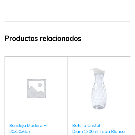
Productos relacionados
Bandeja Madera Ff
Botella Cristal
30x30x6cm
Diam.1200ml Tapa Blanca