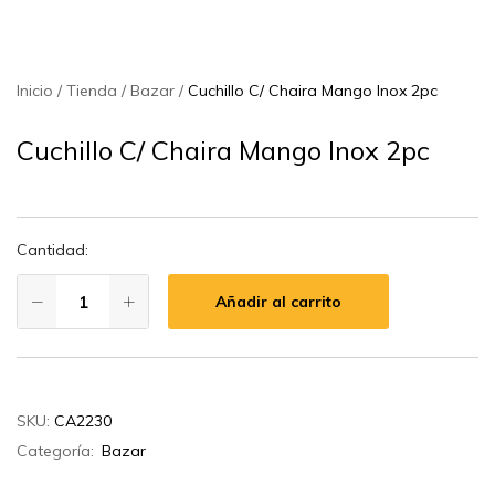
Inicio
Tienda
Bazar
Cuchillo C/ Chaira Mango Inox 2pc
Cuchillo C/ Chaira Mango Inox 2pc
Cantidad:
Añadir al carrito
SKU:
CA2230
Categoría:
Bazar