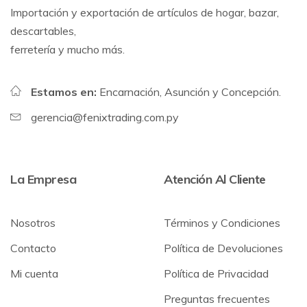
Importación y exportación de artículos de hogar, bazar,
descartables,
ferretería y mucho más.
Estamos en:
Encarnación, Asunción y Concepción.
gerencia@fenixtrading.com.py
La Empresa
Atención Al Cliente
Nosotros
Términos y Condiciones
Contacto
Política de Devoluciones
Mi cuenta
Política de Privacidad
Preguntas frecuentes