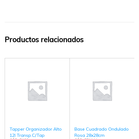
Productos relacionados
Tapper Organizador Alto
Base Cuadrado Ondulado
12l Transp.C/Tap
Rosa 28x28cm