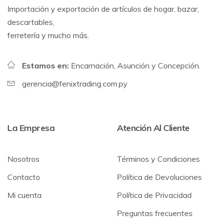
Importación y exportación de artículos de hogar, bazar,
descartables,
ferretería y mucho más.
Estamos en:
Encarnación, Asunción y Concepción.
gerencia@fenixtrading.com.py
La Empresa
Atención Al Cliente
Nosotros
Términos y Condiciones
Contacto
Política de Devoluciones
Mi cuenta
Política de Privacidad
Preguntas frecuentes