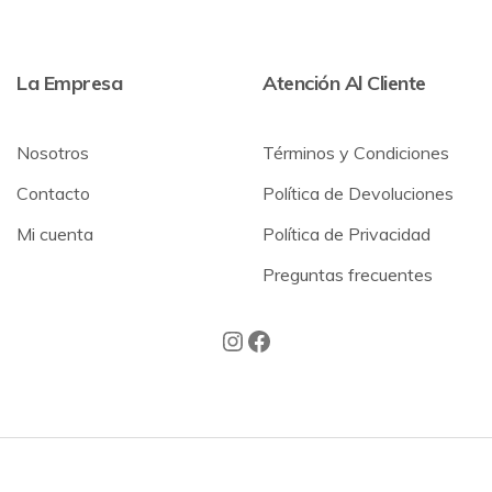
La Empresa
Atención Al Cliente
Nosotros
Términos y Condiciones
Contacto
Política de Devoluciones
Mi cuenta
Política de Privacidad
Preguntas frecuentes