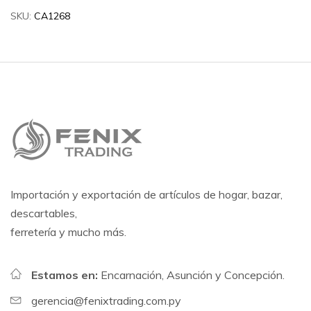
SKU:
CA1268
Importación y exportación de artículos de hogar, bazar,
descartables,
ferretería y mucho más.
Estamos en:
Encarnación, Asunción y Concepción.
gerencia@fenixtrading.com.py