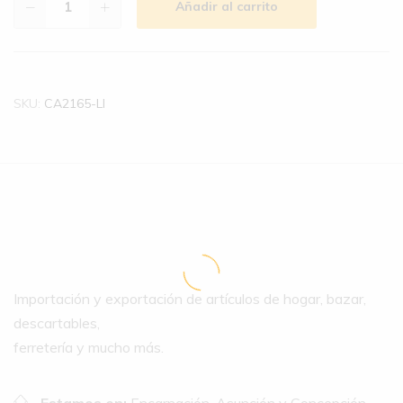
Añadir al carrito
SKU:
CA2165-LI
Importación y exportación de artículos de hogar, bazar,
descartables,
ferretería y mucho más.