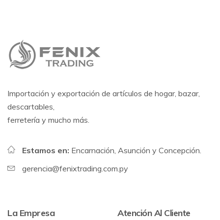
Importación y exportación de artículos de hogar, bazar,
descartables,
ferretería y mucho más.
Estamos en:
Encarnación, Asunción y Concepción.
gerencia@fenixtrading.com.py
La Empresa
Atención Al Cliente