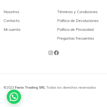
Nosotros
Términos y Condiciones
Contacto
Política de Devoluciones
Mi cuenta
Política de Privacidad
Preguntas frecuentes
©2023
Fenix Trading SRL
Todos los derechos reservados