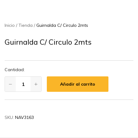
Inicio
Tienda
Guirnalda C/ Circulo 2mts
Guirnalda C/ Circulo 2mts
Cantidad:
Añadir al carrito
SKU:
NAV3163