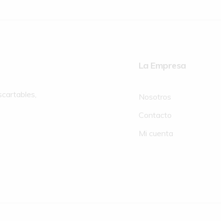
La Empresa
scartables,
Nosotros
Contacto
Mi cuenta