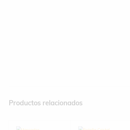
Productos relacionados