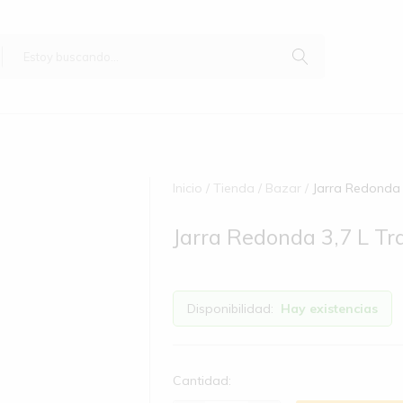
Inicio
Tienda
Bazar
Jarra Redonda 
Jarra Redonda 3,7 L Tr
Disponibilidad:
Hay existencias
Cantidad: