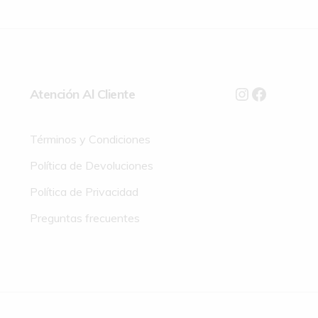
Atención Al Cliente
Términos y Condiciones
Política de Devoluciones
Política de Privacidad
Preguntas frecuentes