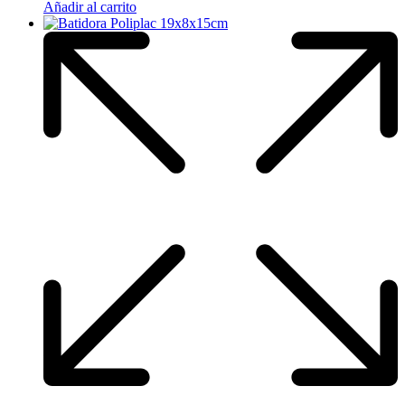
Añadir al carrito