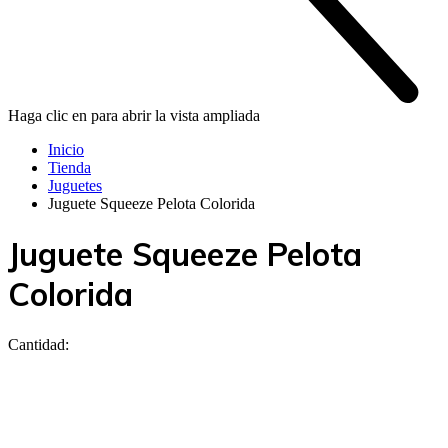
Haga clic en para abrir la vista ampliada
Inicio
Tienda
Juguetes
Juguete Squeeze Pelota Colorida
Juguete Squeeze Pelota
Colorida
Cantidad: