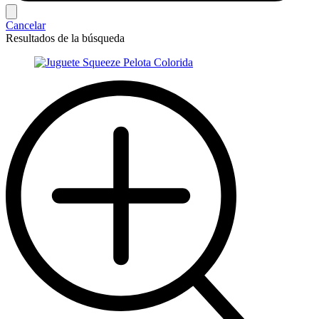
Cancelar
Resultados de la búsqueda