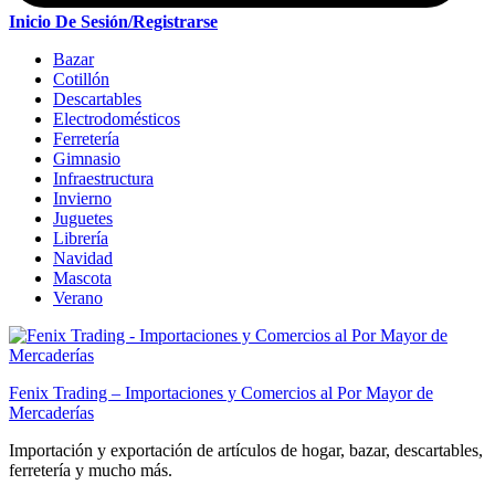
Inicio De Sesión/Registrarse
Bazar
Cotillón
Descartables
Electrodomésticos
Ferretería
Gimnasio
Infraestructura
Invierno
Juguetes
Librería
Navidad
Mascota
Verano
Fenix Trading – Importaciones y Comercios al Por Mayor de
Mercaderías
Importación y exportación de artículos de hogar, bazar, descartables,
ferretería y mucho más.