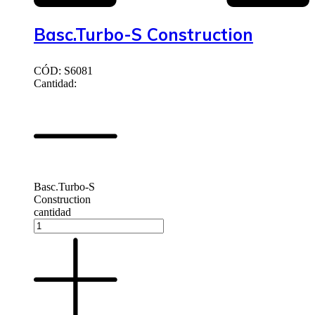
Basc.Turbo-S Construction
CÓD: S6081
Cantidad:
Basc.Turbo-S
Construction
cantidad