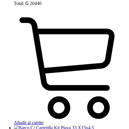
Total:
₲
20440
Añadir al carrito