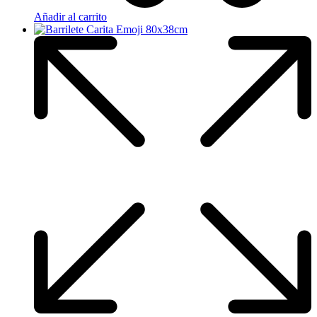
Añadir al carrito