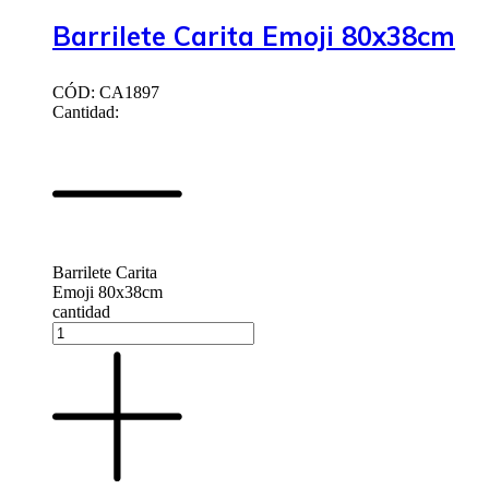
Barrilete Carita Emoji 80x38cm
CÓD: CA1897
Cantidad:
Barrilete Carita
Emoji 80x38cm
cantidad