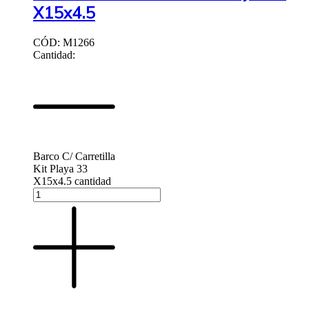
X15x4.5
CÓD: M1266
Cantidad:
Barco C/ Carretilla
Kit Playa 33
X15x4.5 cantidad