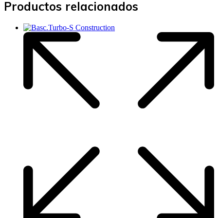
Productos relacionados