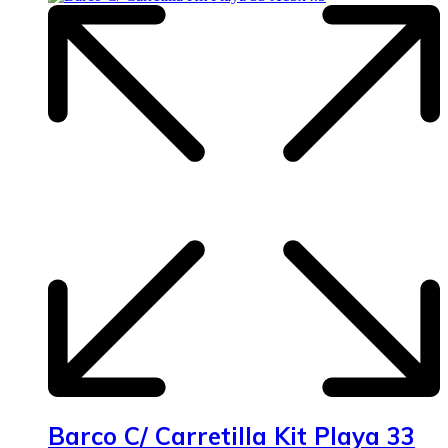
Barco C/ Carretilla Kit Playa 33