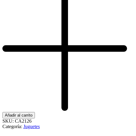
Añadir al carrito
SKU:
CA2126
Categoría:
Juguetes