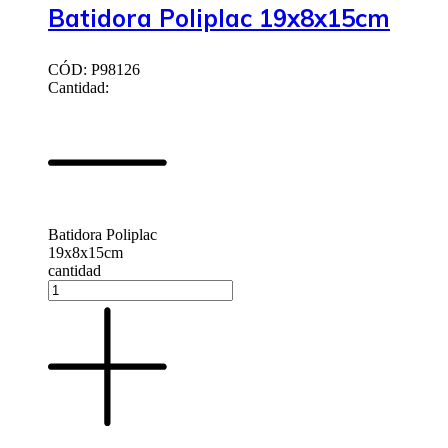
Batidora Poliplac 19x8x15cm
CÓD: P98126
Cantidad:
Batidora Poliplac
19x8x15cm
cantidad