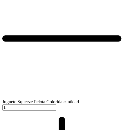
Juguete Squeeze Pelota Colorida cantidad