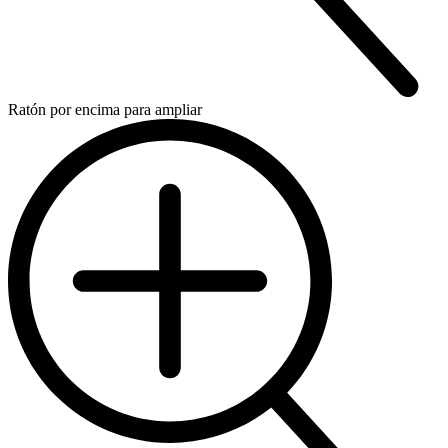
Ratón por encima para ampliar