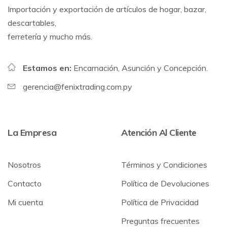
Importación y exportación de artículos de hogar, bazar,
descartables,
ferretería y mucho más.
Estamos en:
Encarnación, Asunción y Concepción.
gerencia@fenixtrading.com.py
La Empresa
Atención Al Cliente
Nosotros
Términos y Condiciones
Contacto
Política de Devoluciones
Mi cuenta
Política de Privacidad
Preguntas frecuentes