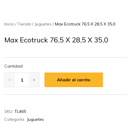
Inicio
Tienda
Juguetes
Max Ecotruck 76,5 X 28,5 X 35,0
Max Ecotruck 76,5 X 28,5 X 35,0
Cantidad:
Añadir al carrito
SKU:
TL465
Categoría:
Juguetes