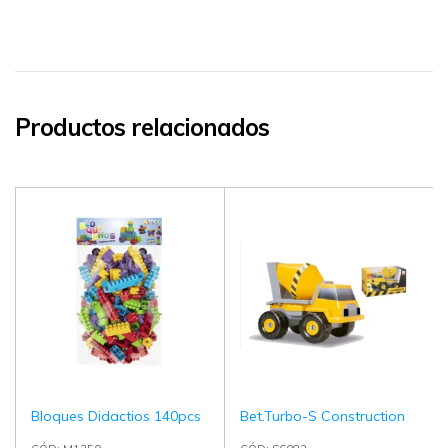
Productos relacionados
Bloques Didactios 140pcs
Bet.Turbo-S Construction