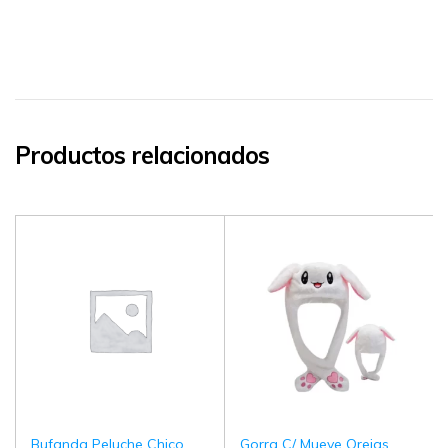
Productos relacionados
Bufanda Peluche Chico
Gorra C/ Mueve Orejas