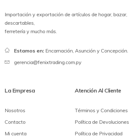
Importación y exportación de artículos de hogar, bazar,
descartables,
ferretería y mucho más.
Estamos en:
Encarnación, Asunción y Concepción.
gerencia@fenixtrading.com.py
La Empresa
Atención Al Cliente
Nosotros
Términos y Condiciones
Contacto
Política de Devoluciones
Mi cuenta
Política de Privacidad