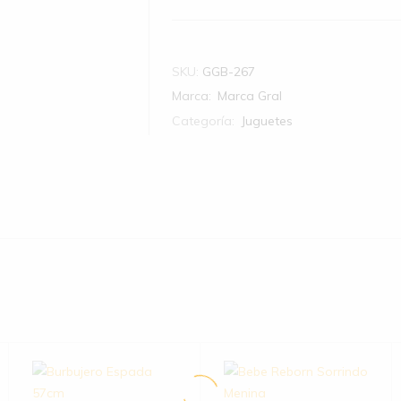
SKU:
GGB-267
Marca:
Marca Gral
Categoría:
Juguetes