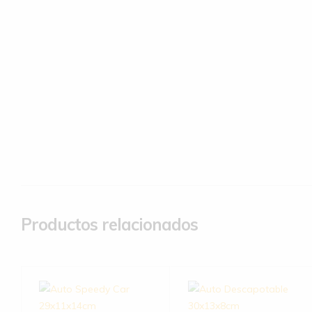
Productos relacionados