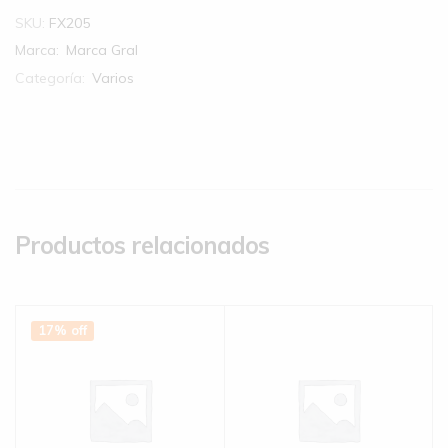
SKU:
FX205
Marca:
Marca Gral
Categoría:
Varios
Productos relacionados
17% off