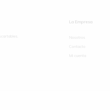
La Empresa
scartables,
Nosotros
Contacto
Mi cuenta