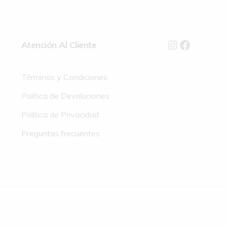
Atención Al Cliente
Términos y Condiciones
Política de Devoluciones
Política de Privacidad
Preguntas frecuentes