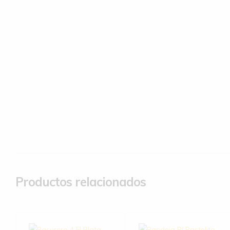
Productos relacionados