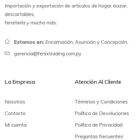
Importación y exportación de artículos de hogar, bazar,
descartables,
ferretería y mucho más.
Estamos en:
Encarnación, Asunción y Concepción.
gerencia@fenixtrading.com.py
La Empresa
Atención Al Cliente
Nosotros
Términos y Condiciones
Contacto
Política de Devoluciones
Mi cuenta
Política de Privacidad
Preguntas frecuentes