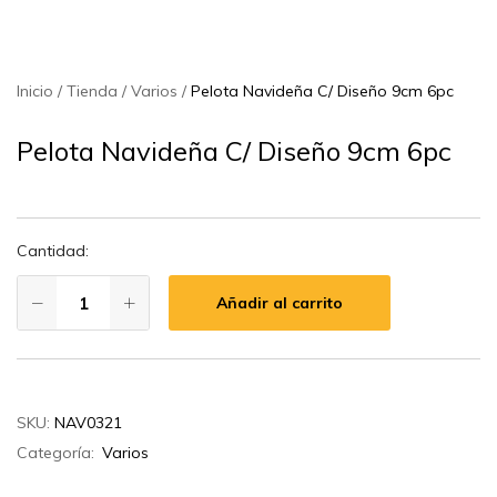
Inicio
Tienda
Varios
Pelota Navideña C/ Diseño 9cm 6pc
Pelota Navideña C/ Diseño 9cm 6pc
Cantidad:
Añadir al carrito
SKU:
NAV0321
Categoría:
Varios