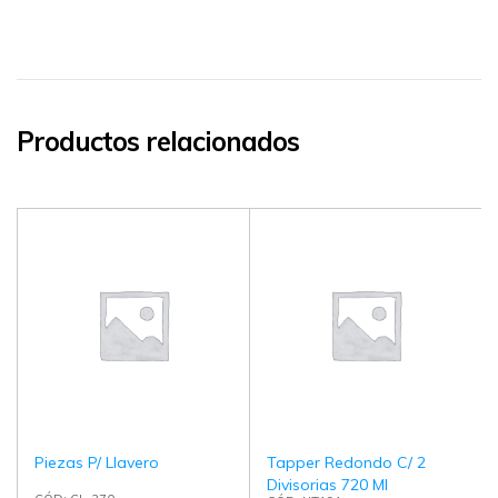
Productos relacionados
Piezas P/ Llavero
Tapper Redondo C/ 2
Divisorias 720 Ml