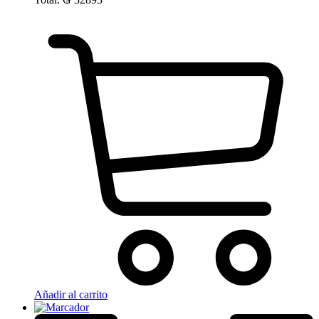
Añadir al carrito