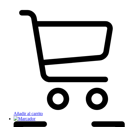
Añadir al carrito