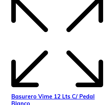
Basurero Vime 12 Lts C/ Pedal
Blanco