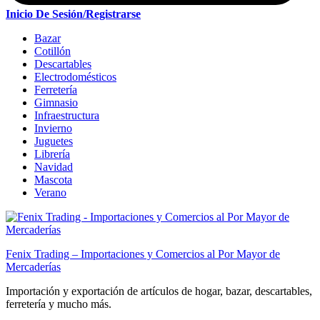
Inicio De Sesión/Registrarse
Bazar
Cotillón
Descartables
Electrodomésticos
Ferretería
Gimnasio
Infraestructura
Invierno
Juguetes
Librería
Navidad
Mascota
Verano
Fenix Trading – Importaciones y Comercios al Por Mayor de
Mercaderías
Importación y exportación de artículos de hogar, bazar, descartables,
ferretería y mucho más.