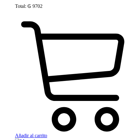
Total:
₲
9702
Añadir al carrito