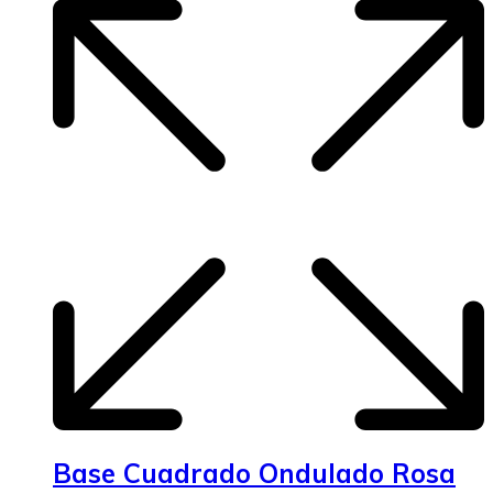
Base Cuadrado Ondulado Rosa