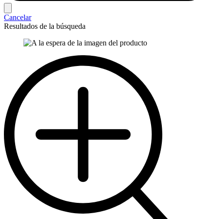
Cancelar
Resultados de la búsqueda