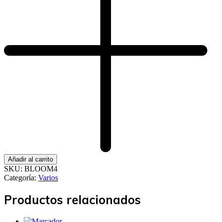
Añadir al carrito
SKU:
BLOOM4
Categoría:
Varios
Productos relacionados