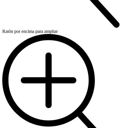
Ratón por encima para ampliar