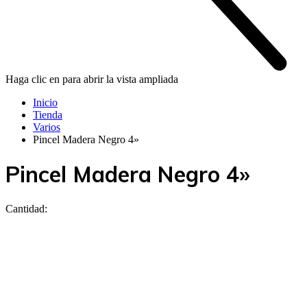
Haga clic en para abrir la vista ampliada
Inicio
Tienda
Varios
Pincel Madera Negro 4»
Pincel Madera Negro 4»
Cantidad: