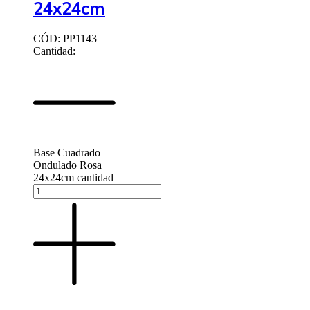
24x24cm
CÓD: PP1143
Cantidad:
Base Cuadrado
Ondulado Rosa
24x24cm cantidad