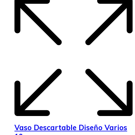
Vaso Descartable Diseño Varios