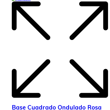
Base Cuadrado Ondulado Rosa