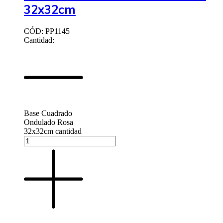
32x32cm
CÓD: PP1145
Cantidad:
Base Cuadrado
Ondulado Rosa
32x32cm cantidad