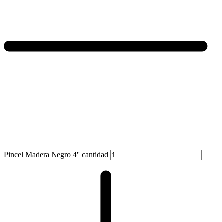
Pincel Madera Negro 4'' cantidad