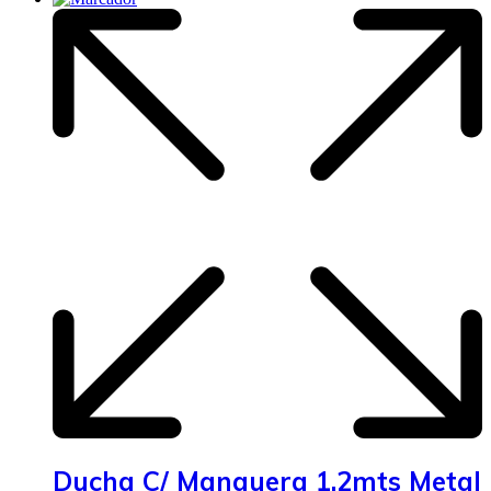
Ducha C/ Manguera 1.2mts Metal