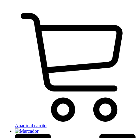
Añadir al carrito