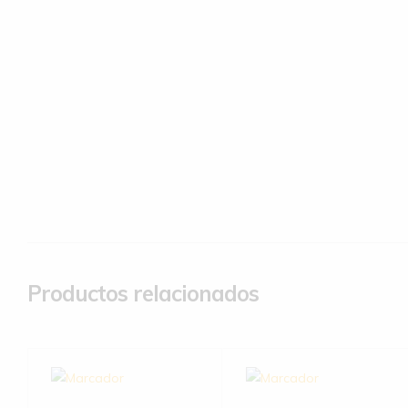
Productos relacionados