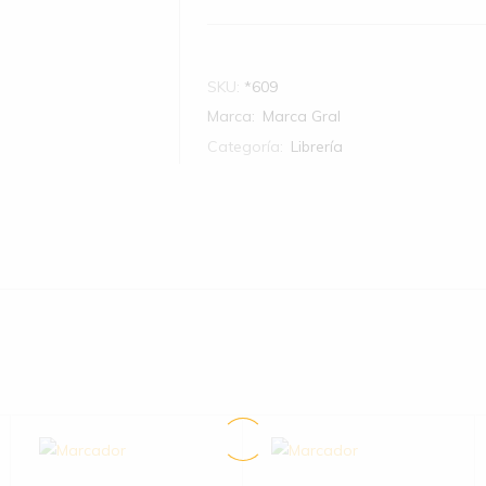
SKU:
*609
Marca:
Marca Gral
Categoría:
Librería