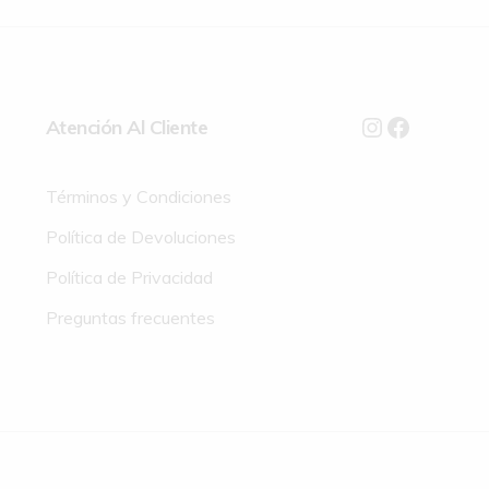
Atención Al Cliente
Términos y Condiciones
Política de Devoluciones
Política de Privacidad
Preguntas frecuentes