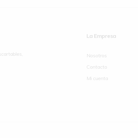
La Empresa
scartables,
Nosotros
Contacto
Mi cuenta