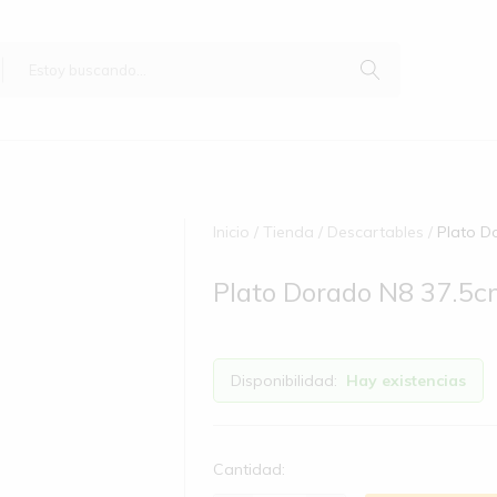
Inicio
Tienda
Descartables
Plato D
Plato Dorado N8 37.5
Disponibilidad:
Hay existencias
Cantidad: