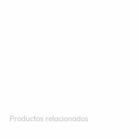
Productos relacionados