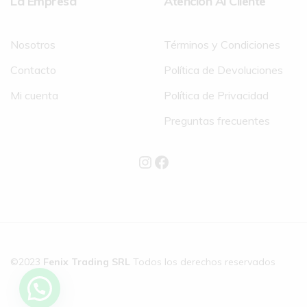
La Empresa
Atención Al Cliente
Nosotros
Términos y Condiciones
Contacto
Política de Devoluciones
Mi cuenta
Política de Privacidad
Preguntas frecuentes
©2023
Fenix Trading SRL
Todos los derechos reservados