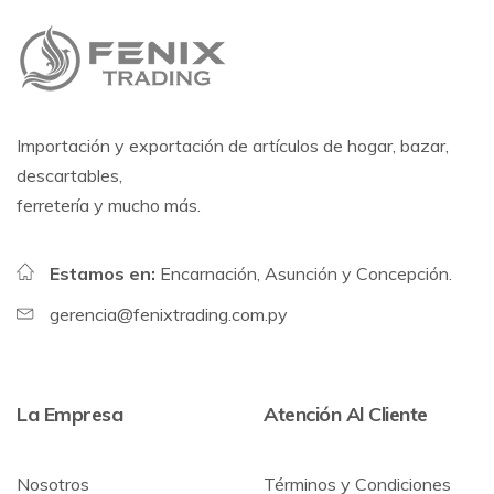
Importación y exportación de artículos de hogar, bazar,
descartables,
ferretería y mucho más.
Estamos en:
Encarnación, Asunción y Concepción.
gerencia@fenixtrading.com.py
La Empresa
Atención Al Cliente
Nosotros
Términos y Condiciones