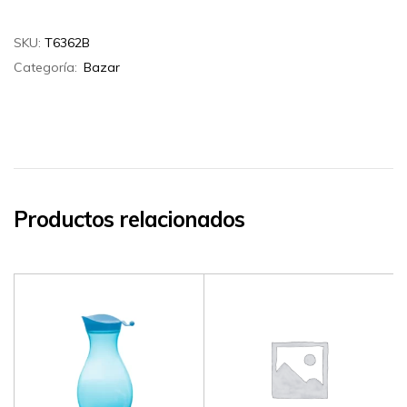
SKU:
T6362B
Categoría:
Bazar
Productos relacionados