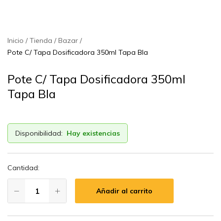
Inicio
Tienda
Bazar
Pote C/ Tapa Dosificadora 350ml Tapa Bla
Pote C/ Tapa Dosificadora 350ml
Tapa Bla
Disponibilidad:
Hay existencias
Cantidad:
Añadir al carrito