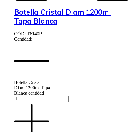
Botella Cristal Diam.1200ml
Tapa Blanca
CÓD: T6140B
Cantidad:
Botella Cristal
Diam.1200ml Tapa
Blanca cantidad