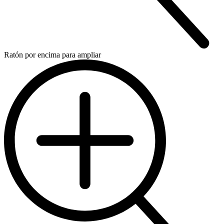
Ratón por encima para ampliar