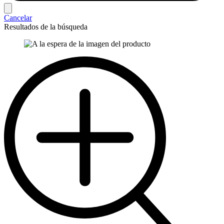
Cancelar
Resultados de la búsqueda