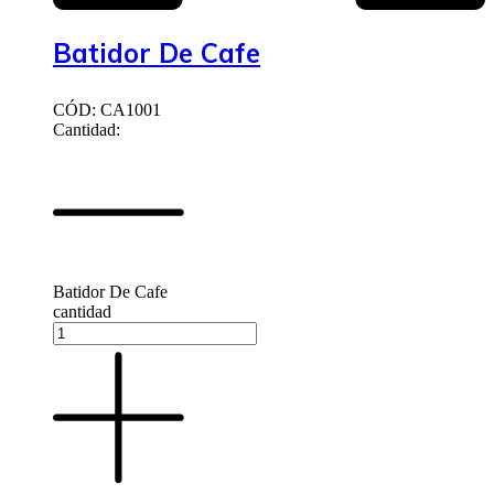
Batidor De Cafe
CÓD: CA1001
Cantidad:
Batidor De Cafe
cantidad