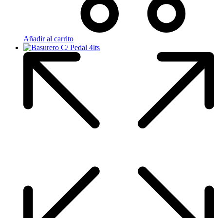
Añadir al carrito