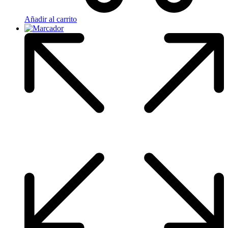
Añadir al carrito