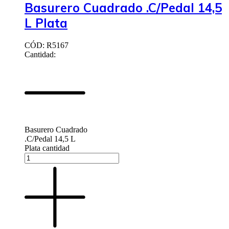
Basurero Cuadrado .C/Pedal 14,5
L Plata
CÓD: R5167
Cantidad:
Basurero Cuadrado
.C/Pedal 14,5 L
Plata cantidad