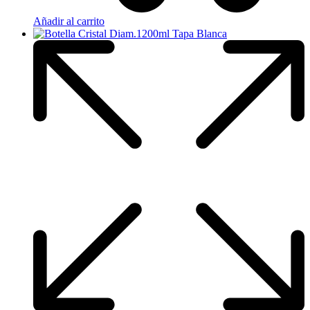
Añadir al carrito