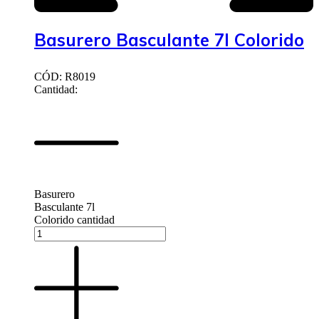
Basurero Basculante 7l Colorido
CÓD: R8019
Cantidad:
Basurero
Basculante 7l
Colorido cantidad