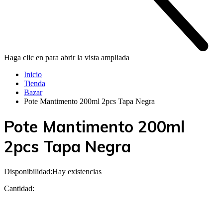
Haga clic en para abrir la vista ampliada
Inicio
Tienda
Bazar
Pote Mantimento 200ml 2pcs Tapa Negra
Pote Mantimento 200ml
2pcs Tapa Negra
Disponibilidad:
Hay existencias
Cantidad: