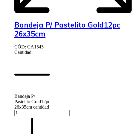
Bandeja P/ Pastelito Gold12pc
26x35cm
CÓD: CA1545
Cantidad:
Bandeja P/
Pastelito Gold12pc
26x35cm cantidad