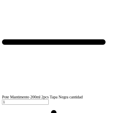
Pote Mantimento 200ml 2pcs Tapa Negra cantidad