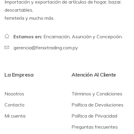
Importación y exportación de artículos de hogar, bazar,
descartables,
ferretería y mucho más.
Estamos en:
Encarnación, Asunción y Concepción.
gerencia@fenixtrading.com.py
La Empresa
Atención Al Cliente
Nosotros
Términos y Condiciones
Contacto
Política de Devoluciones
Mi cuenta
Política de Privacidad
Preguntas frecuentes