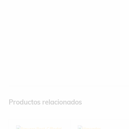
Productos relacionados