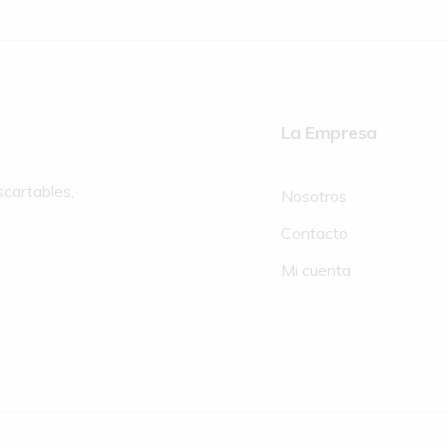
La Empresa
scartables,
Nosotros
Contacto
Mi cuenta