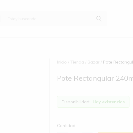
Inicio
Tienda
Bazar
Pote Rectangul
Pote Rectangular 240m
Disponibilidad:
Hay existencias
Cantidad: