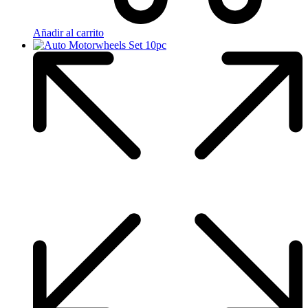
Añadir al carrito