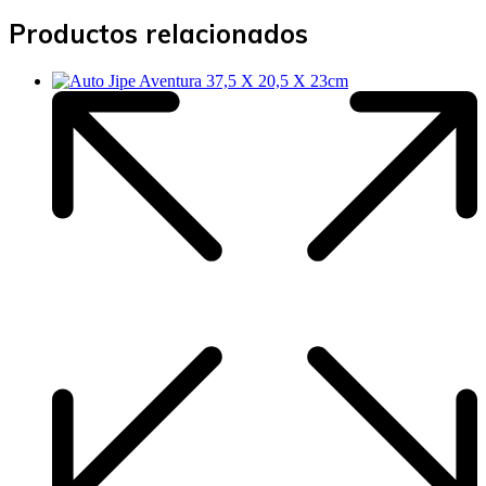
Productos relacionados