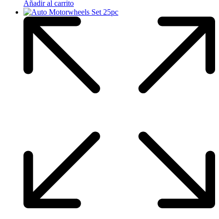
Añadir al carrito