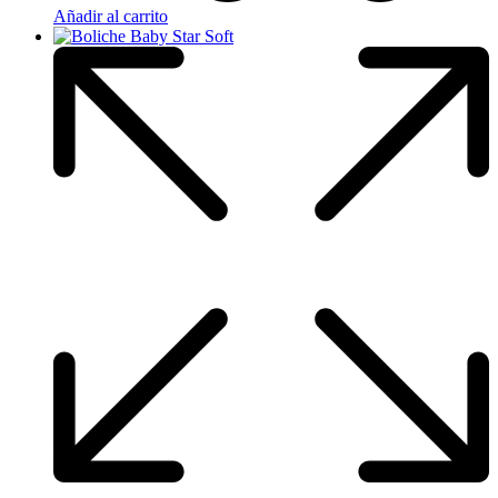
Añadir al carrito