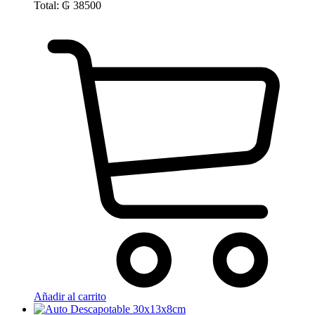
Total:
₲
38500
Añadir al carrito