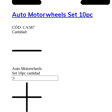
Auto Motorwheels Set 10pc
CÓD: CA587
Cantidad:
Auto Motorwheels
Set 10pc cantidad