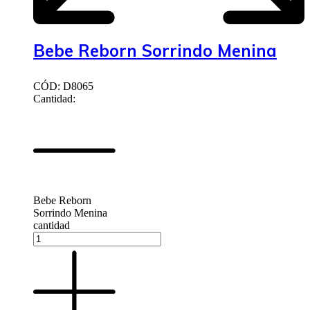
Bebe Reborn Sorrindo Menina
CÓD: D8065
Cantidad:
Bebe Reborn
Sorrindo Menina
cantidad