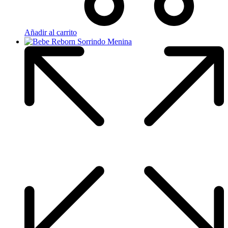
Añadir al carrito