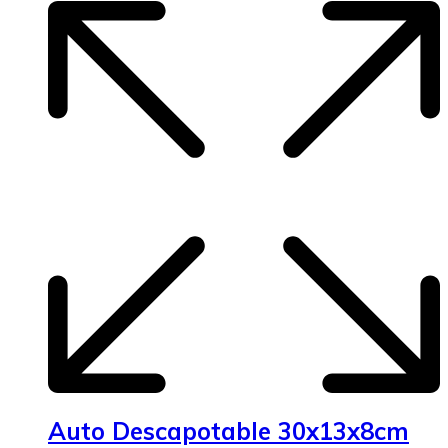
Auto Descapotable 30x13x8cm