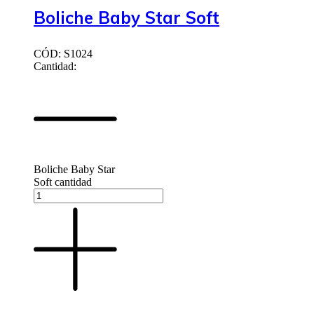
Boliche Baby Star Soft
CÓD: S1024
Cantidad:
Boliche Baby Star
Soft cantidad