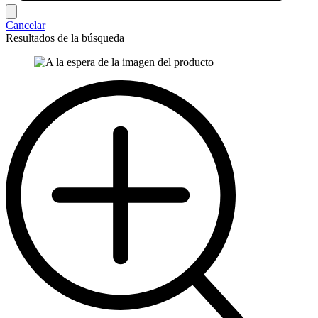
Cancelar
Resultados de la búsqueda