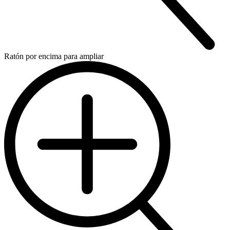
Ratón por encima para ampliar