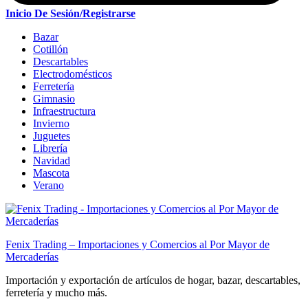
Inicio De Sesión/Registrarse
Bazar
Cotillón
Descartables
Electrodomésticos
Ferretería
Gimnasio
Infraestructura
Invierno
Juguetes
Librería
Navidad
Mascota
Verano
Fenix Trading – Importaciones y Comercios al Por Mayor de
Mercaderías
Importación y exportación de artículos de hogar, bazar, descartables,
ferretería y mucho más.