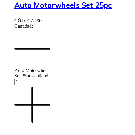
Auto Motorwheels Set 25pc
CÓD: CA590
Cantidad:
Auto Motorwheels
Set 25pc cantidad