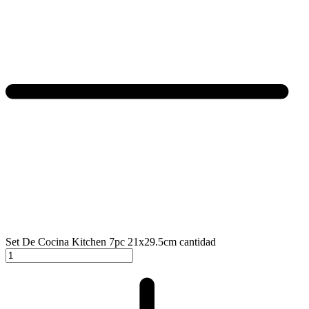
Set De Cocina Kitchen 7pc 21x29.5cm cantidad