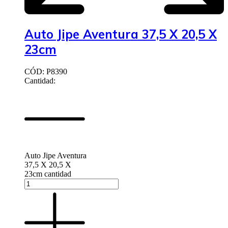
Auto Jipe Aventura 37,5 X 20,5 X
23cm
CÓD: P8390
Cantidad:
Auto Jipe Aventura
37,5 X 20,5 X
23cm cantidad