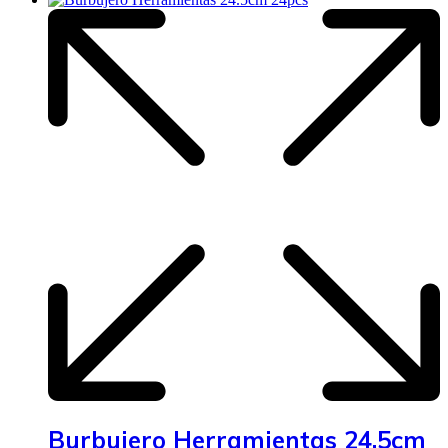
Burbujero Herramientas 24.5cm