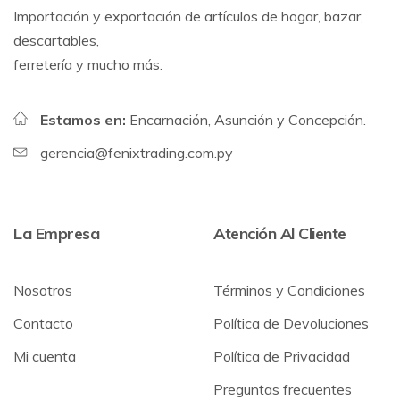
Importación y exportación de artículos de hogar, bazar,
descartables,
ferretería y mucho más.
Estamos en:
Encarnación, Asunción y Concepción.
gerencia@fenixtrading.com.py
La Empresa
Atención Al Cliente
Nosotros
Términos y Condiciones
Contacto
Política de Devoluciones
Mi cuenta
Política de Privacidad
Preguntas frecuentes