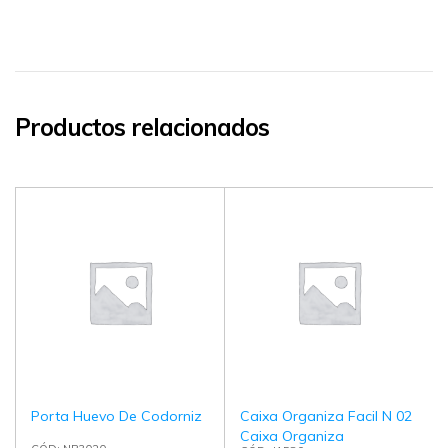
Productos relacionados
Porta Huevo De Codorniz
Caixa Organiza Facil N 02
Caixa Organiza