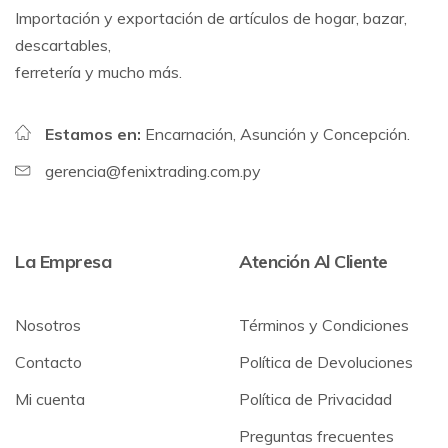
Importación y exportación de artículos de hogar, bazar,
descartables,
ferretería y mucho más.
Estamos en:
Encarnación, Asunción y Concepción.
gerencia@fenixtrading.com.py
La Empresa
Atención Al Cliente
Nosotros
Términos y Condiciones
Contacto
Política de Devoluciones
Mi cuenta
Política de Privacidad
Preguntas frecuentes