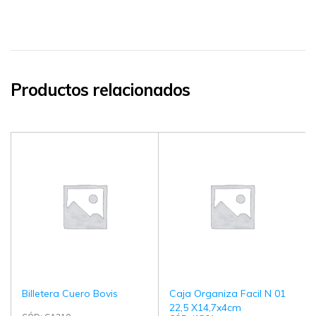
Productos relacionados
Billetera Cuero Bovis
Caja Organiza Facil N 01
22,5 X14,7x4cm