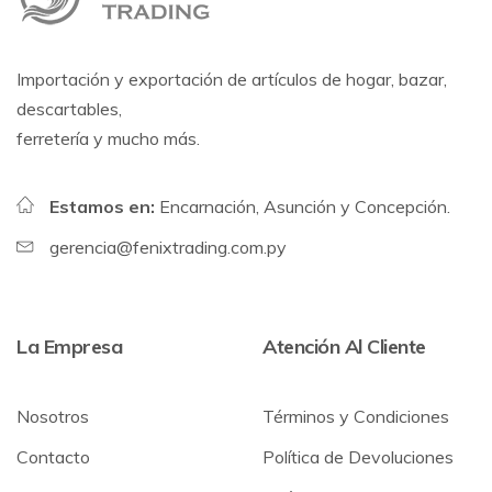
Importación y exportación de artículos de hogar, bazar,
descartables,
ferretería y mucho más.
Estamos en:
Encarnación, Asunción y Concepción.
gerencia@fenixtrading.com.py
La Empresa
Atención Al Cliente
Nosotros
Términos y Condiciones
Contacto
Política de Devoluciones