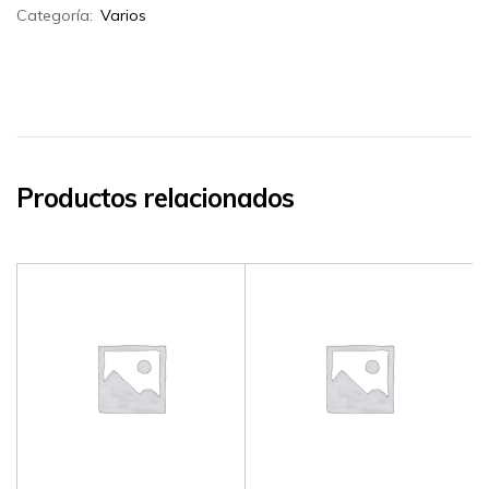
Categoría:
Varios
Productos relacionados