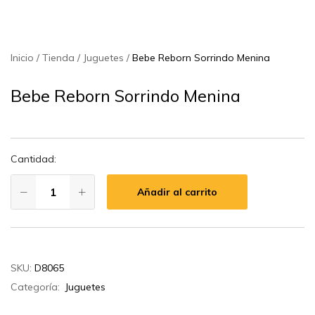
Inicio
Tienda
Juguetes
Bebe Reborn Sorrindo Menina
Bebe Reborn Sorrindo Menina
Cantidad:
Añadir al carrito
SKU:
D8065
Categoría:
Juguetes