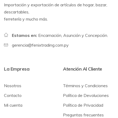
Importación y exportación de artículos de hogar, bazar,
descartables,
ferretería y mucho más.
Estamos en:
Encarnación, Asunción y Concepción.
gerencia@fenixtrading.com.py
La Empresa
Atención Al Cliente
Nosotros
Términos y Condiciones
Contacto
Política de Devoluciones
Mi cuenta
Política de Privacidad
Preguntas frecuentes