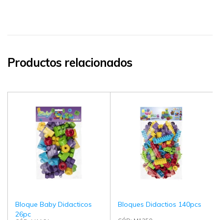
Productos relacionados
Bloque Baby Didacticos
Bloques Didactios 140pcs
26pc