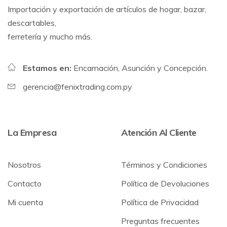
Importación y exportación de artículos de hogar, bazar,
descartables,
ferretería y mucho más.
Estamos en:
Encarnación, Asunción y Concepción.
gerencia@fenixtrading.com.py
La Empresa
Atención Al Cliente
Nosotros
Términos y Condiciones
Contacto
Política de Devoluciones
Mi cuenta
Política de Privacidad
Preguntas frecuentes