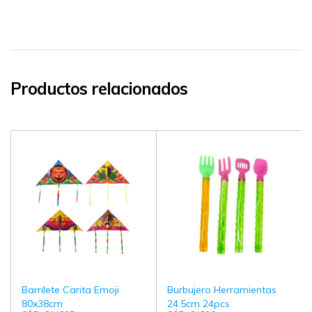
Productos relacionados
Barrilete Carita Emoji
Burbujero Herramientas
80x38cm
24.5cm 24pcs