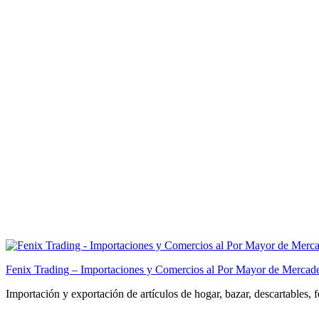
Fenix Trading – Importaciones y Comercios al Por Mayor de Mercade
Importación y exportación de artículos de hogar, bazar, descartables, 