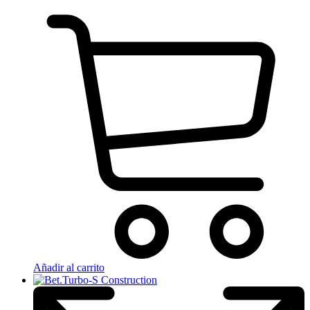
Añadir al carrito