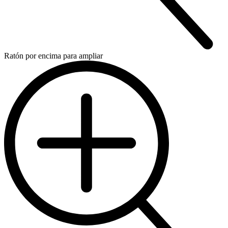
Ratón por encima para ampliar