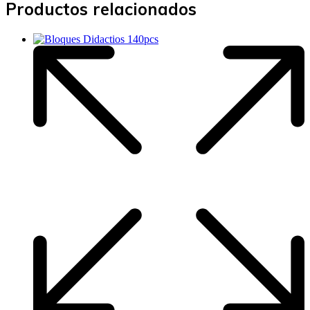
Productos relacionados