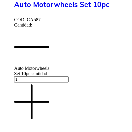
Auto Motorwheels Set 10pc
CÓD: CA587
Cantidad:
Auto Motorwheels
Set 10pc cantidad