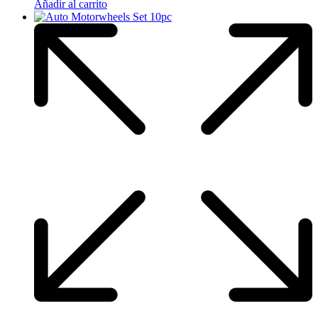
Añadir al carrito