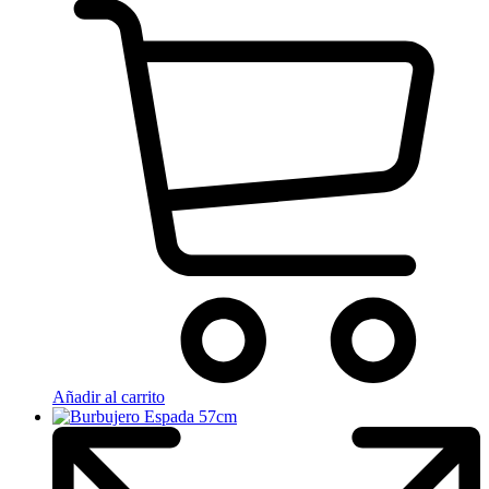
Añadir al carrito