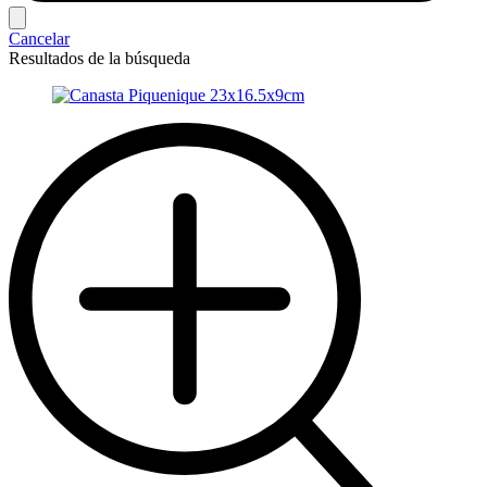
Cancelar
Resultados de la búsqueda