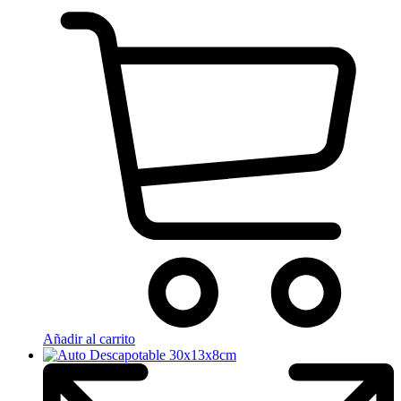
Añadir al carrito