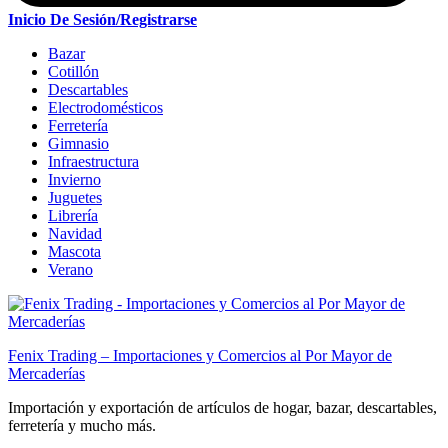
Inicio De Sesión/Registrarse
Bazar
Cotillón
Descartables
Electrodomésticos
Ferretería
Gimnasio
Infraestructura
Invierno
Juguetes
Librería
Navidad
Mascota
Verano
Fenix Trading – Importaciones y Comercios al Por Mayor de
Mercaderías
Importación y exportación de artículos de hogar, bazar, descartables,
ferretería y mucho más.