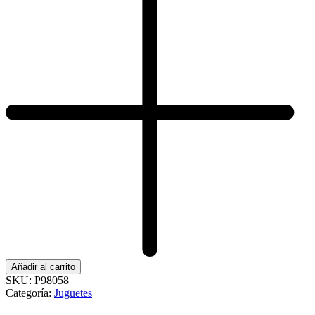
Añadir al carrito
SKU:
P98058
Categoría:
Juguetes