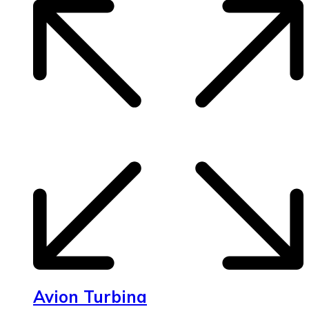
Avion Turbina