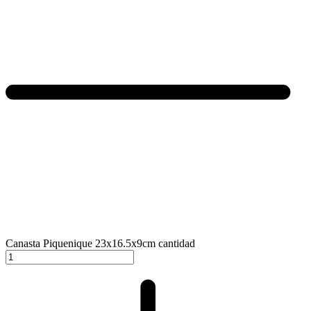
Canasta Piquenique 23x16.5x9cm cantidad