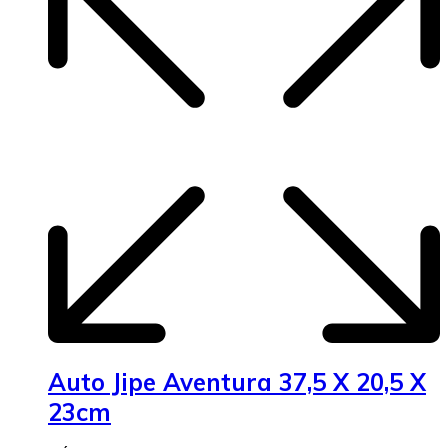
Auto Jipe Aventura 37,5 X 20,5 X
23cm