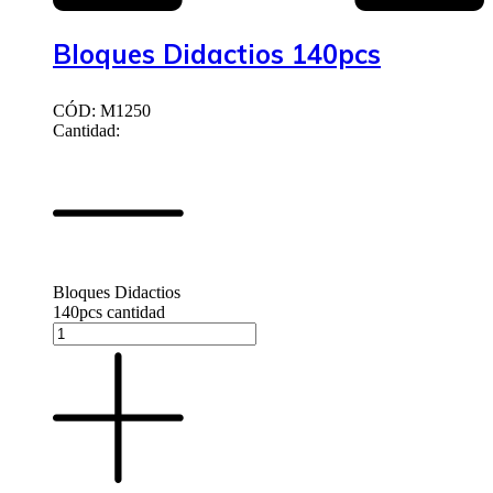
Bloques Didactios 140pcs
CÓD: M1250
Cantidad:
Bloques Didactios
140pcs cantidad