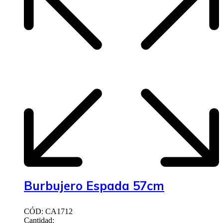
Burbujero Espada 57cm
CÓD: CA1712
Cantidad: