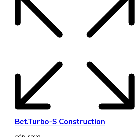
Bet.Turbo-S Construction