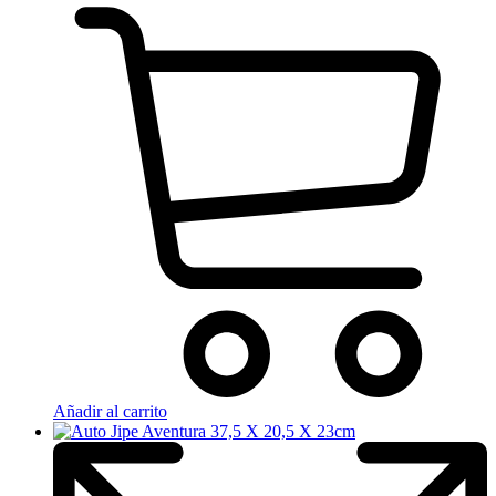
Añadir al carrito