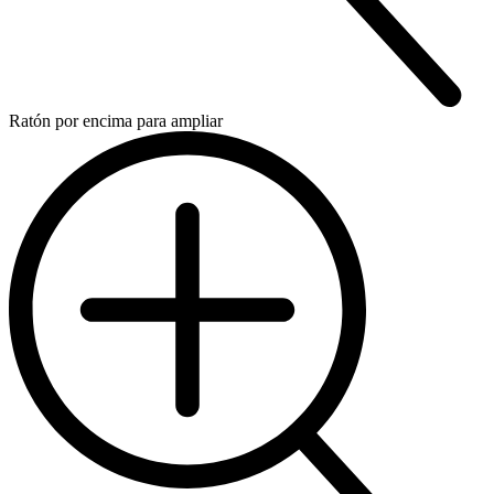
Ratón por encima para ampliar