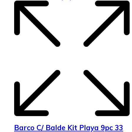
Barco C/ Balde Kit Playa 9pc 33