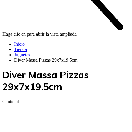
Haga clic en para abrir la vista ampliada
Inicio
Tienda
Juguetes
Diver Massa Pizzas 29x7x19.5cm
Diver Massa Pizzas
29x7x19.5cm
Cantidad: