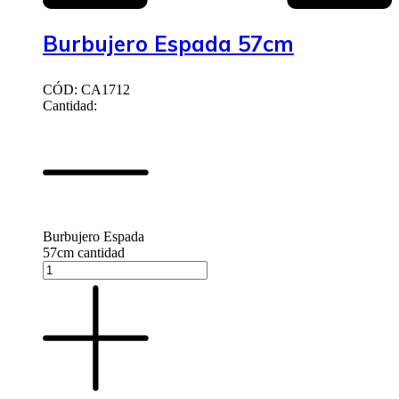
Burbujero Espada 57cm
CÓD: CA1712
Cantidad:
Burbujero Espada
57cm cantidad