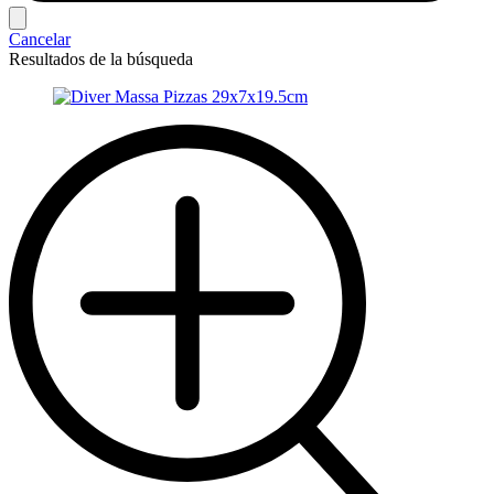
Cancelar
Resultados de la búsqueda