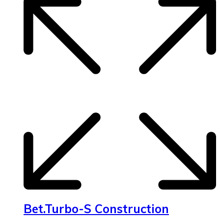
Bet.Turbo-S Construction