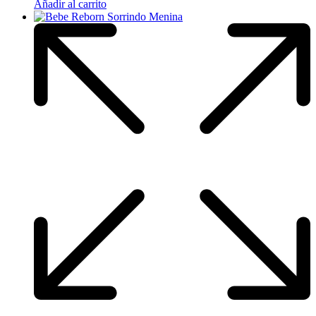
Añadir al carrito