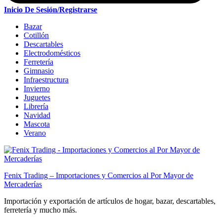
Inicio De Sesión/Registrarse
Bazar
Cotillón
Descartables
Electrodomésticos
Ferretería
Gimnasio
Infraestructura
Invierno
Juguetes
Librería
Navidad
Mascota
Verano
Fenix Trading – Importaciones y Comercios al Por Mayor de
Mercaderías
Importación y exportación de artículos de hogar, bazar, descartables,
ferretería y mucho más.