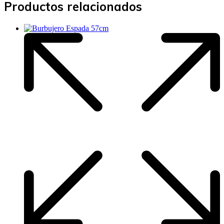
Productos relacionados