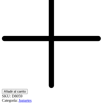
Añadir al carrito
SKU:
D8059
Categoría:
Juguetes