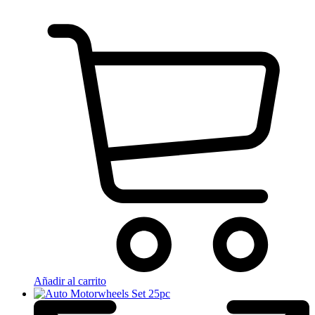
Añadir al carrito