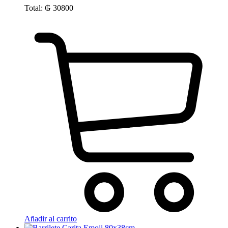
Total:
₲
30800
Añadir al carrito