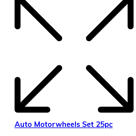
Auto Motorwheels Set 25pc