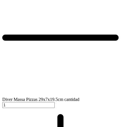
Diver Massa Pizzas 29x7x19.5cm cantidad