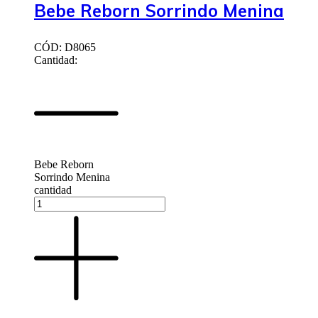
Bebe Reborn Sorrindo Menina
CÓD: D8065
Cantidad:
Bebe Reborn
Sorrindo Menina
cantidad