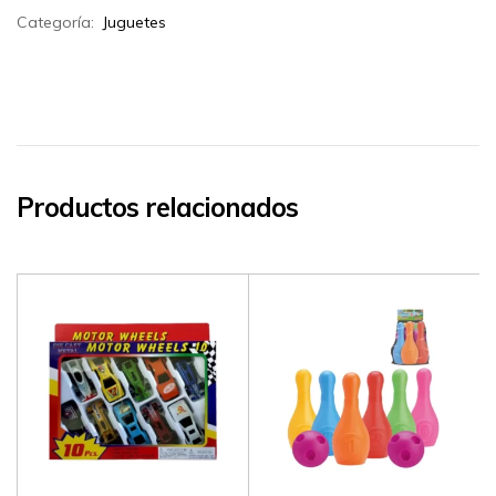
Categoría:
Juguetes
Productos relacionados