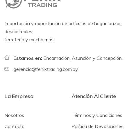
Importación y exportación de artículos de hogar, bazar,
descartables,
ferretería y mucho más.
Estamos en:
Encarnación, Asunción y Concepción.
gerencia@fenixtrading.com.py
La Empresa
Atención Al Cliente
Nosotros
Términos y Condiciones
Contacto
Política de Devoluciones