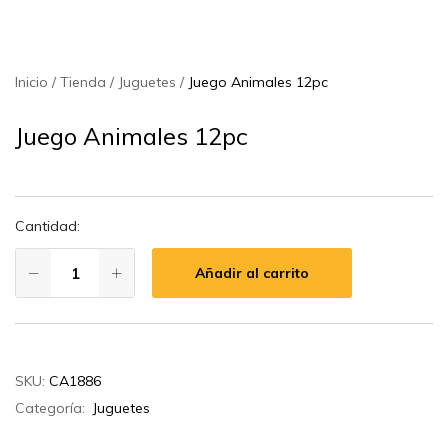
Inicio
Tienda
Juguetes
Juego Animales 12pc
Juego Animales 12pc
Cantidad:
Añadir al carrito
SKU:
CA1886
Categoría:
Juguetes