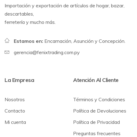
Importación y exportación de artículos de hogar, bazar,
descartables,
ferretería y mucho más.
Estamos en:
Encarnación, Asunción y Concepción.
gerencia@fenixtrading.com.py
La Empresa
Atención Al Cliente
Nosotros
Términos y Condiciones
Contacto
Política de Devoluciones
Mi cuenta
Política de Privacidad
Preguntas frecuentes