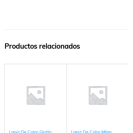
Productos relacionados
Lapiz De Color Giotto
Lapiz De Color Milan