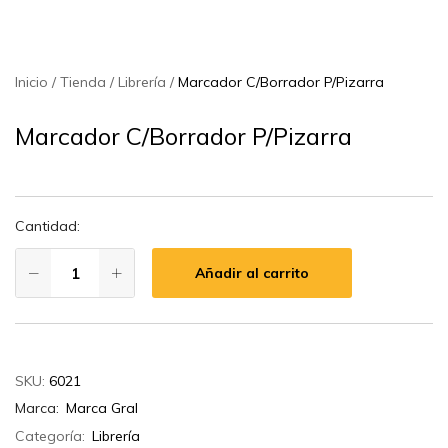
Inicio
Tienda
Librería
Marcador C/Borrador P/Pizarra
Marcador C/Borrador P/Pizarra
Cantidad:
Añadir al carrito
SKU:
6021
Marca:
Marca Gral
Categoría:
Librería