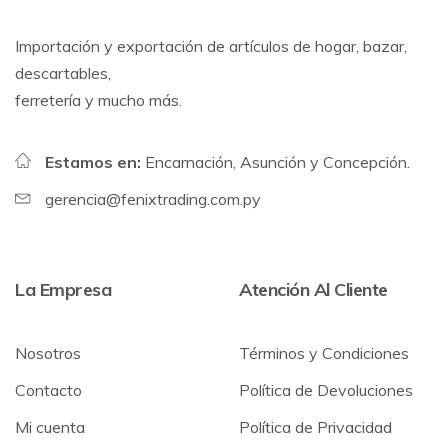
Importación y exportación de artículos de hogar, bazar,
descartables,
ferretería y mucho más.
Estamos en:
Encarnación, Asunción y Concepción.
gerencia@fenixtrading.com.py
La Empresa
Atención Al Cliente
Nosotros
Términos y Condiciones
Contacto
Política de Devoluciones
Mi cuenta
Política de Privacidad